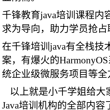
千锋教育java培训课程
求为导向，助力学员抢占
在千锋培训java有全栈
案，有爆火的Harmony
统企业级微服务项目等全
以上就是小千学姐给大
Java培训机构的全部内