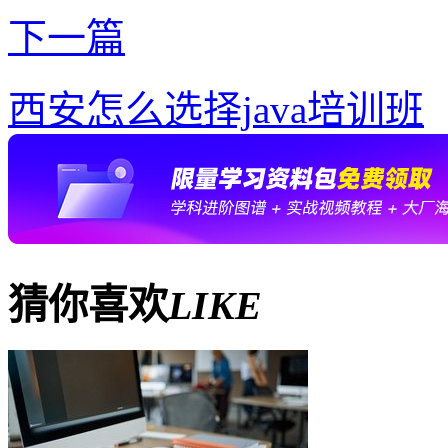
下一篇
西安怎么选择java培训班
猜你喜欢
LIKE