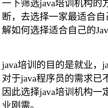
一下筛选java培训机构
断，去选择一家最适合自
解如何选择适合自己的Ja
java培训的目的是就业，
对于java程序员的需求
因此选择java培训机构
业刚需。