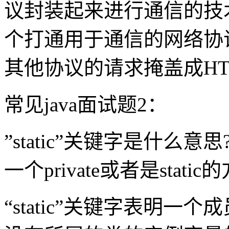
议封装起来进行通信的技
个打通用于通信的网络协
其他协议的请求掩盖成HT
常见java面试题2：
”static”关键字是什么意思?
一个private或者是static
“static”关键字表明