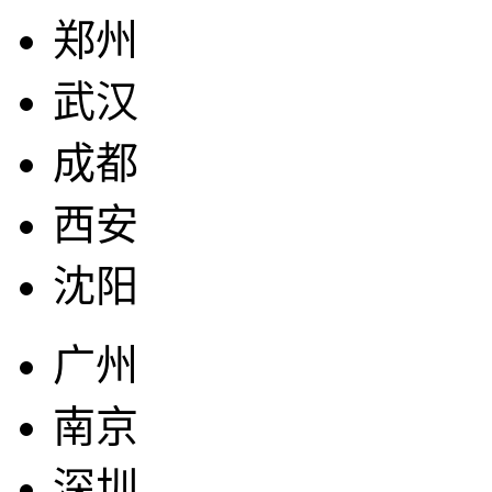
郑州
武汉
成都
西安
沈阳
广州
南京
深圳