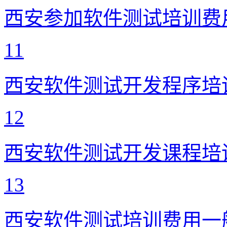
西安参加软件测试培训费
11
西安软件测试开发程序培
12
西安软件测试开发课程培
13
西安软件测试培训费用一