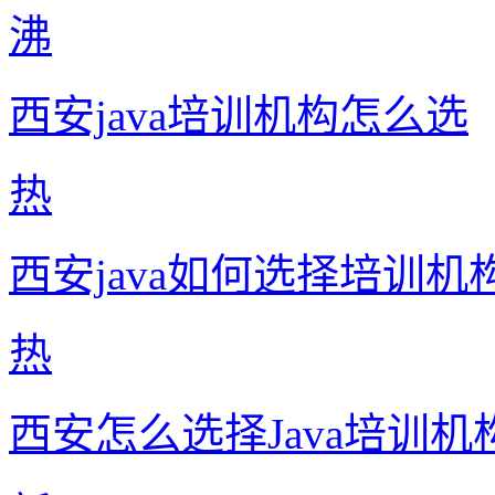
沸
西安java培训机构怎么选
热
西安java如何选择培训机
热
西安怎么选择Java培训机