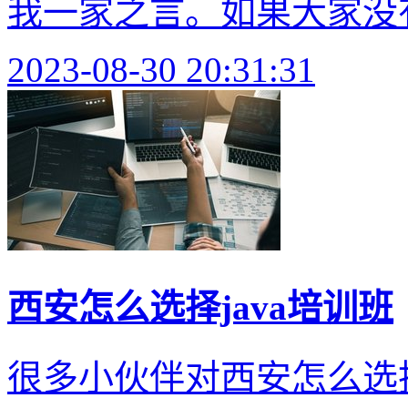
我一家之言。如果大家没有
2023-08-30 20:31:31
西安怎么选择java培训班
很多小伙伴对西安怎么选择