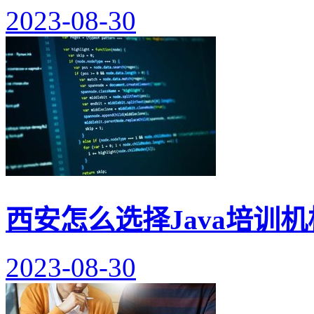
2023-08-30
西安怎么选择Java培训机
2023-08-30