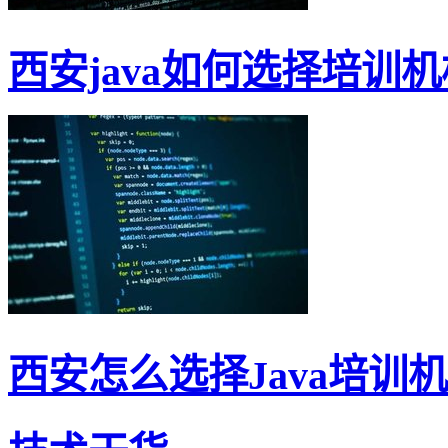
西安java如何选择培训机
西安怎么选择Java培训