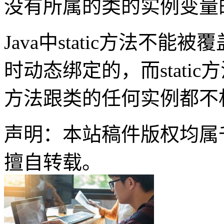
没有所属的类的实例变量
Java中static方法不
时动态绑定的，而static
方法跟类的任何实例都不
声明：本站稿件版权均属
擅自转载。