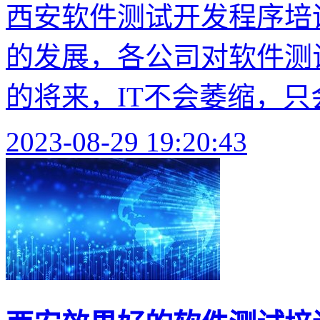
西安软件测试开发程序培训
的发展，各公司对软件测
的将来，IT不会萎缩，只会
2023-08-29 19:20:43