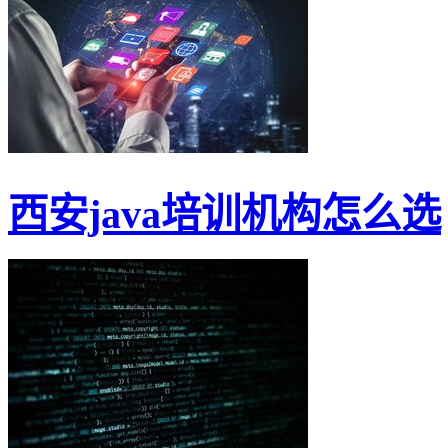
西安java培训机构怎么选