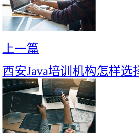
上一篇
西安Java培训机构怎样选