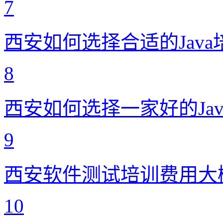
7
西安如何选择合适的Jav
8
西安如何选择一家好的Ja
9
西安软件测试培训费用大
10