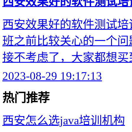
西安效果好的软件测试培
西安效果好的软件测试培
班之前比较关心的一个问
接不考虑了，大家都想买到
2023-08-29 19:17:13
热门推荐
西安怎么选java培训机构