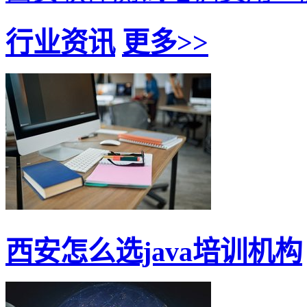
行业资讯
更多>>
西安怎么选java培训机构