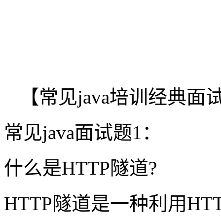
【常见java培训经典
常见java面试题1：
什么是HTTP隧道?
HTTP隧道是一种利用HT