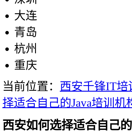
大连
青岛
杭州
重庆
当前位置：
西安千锋IT培
择适合自己的Java培训机
西安如何选择适合自己的J