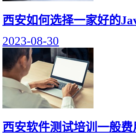
西安如何选择一家好的Ja
2023-08-30
西安软件测试培训一般费