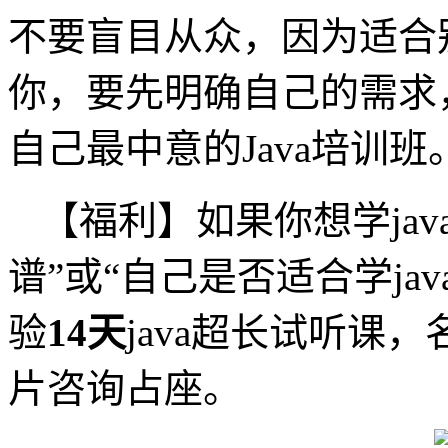
不要盲目从众，因为适合别
你，要先明确自己的需求
自己最中意的Java培训班。
【福利】如果你想学ja
谱”或“自己是否适合学ja
验
14天
java超长试听课
片咨询占座。