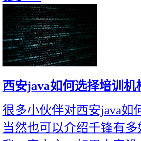
西安java如何选择培训机
很多小伙伴对西安java
当然也可以介绍千锋有多