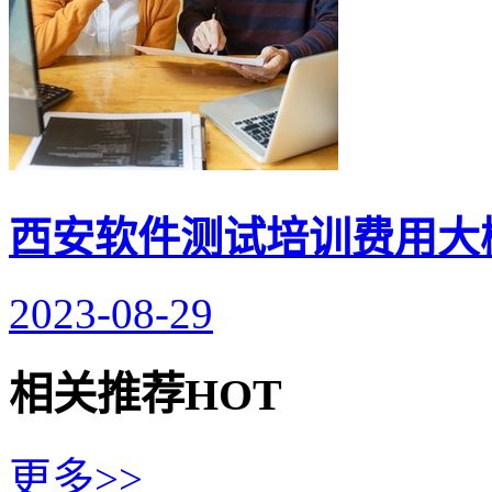
西安软件测试培训费用大
2023-08-29
相关推荐
HOT
更多>>