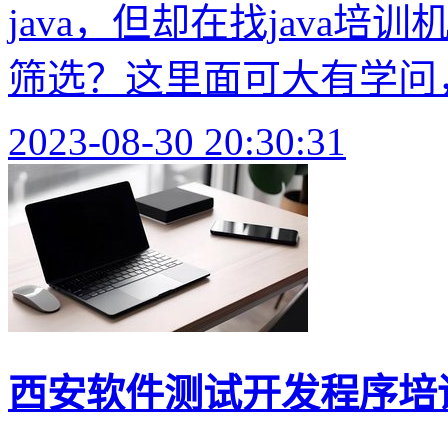
java，但却在找java
筛选？这里面可大有学问，
2023-08-30 20:30:31
西安软件测试开发程序培