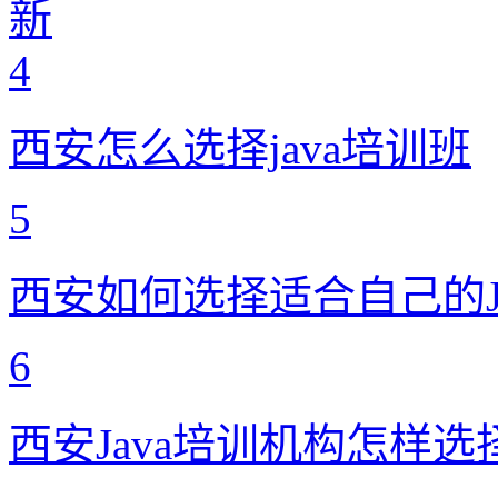
新
4
西安怎么选择java培训班
5
西安如何选择适合自己的J
6
西安Java培训机构怎样选