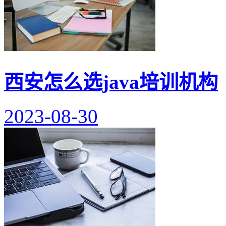
西安怎么选java培训机构
2023-08-30