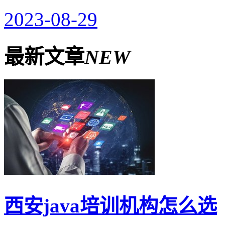
2023-08-29
最新文章
NEW
西安java培训机构怎么选