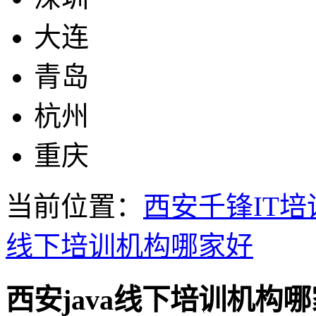
大连
青岛
杭州
重庆
当前位置：
西安千锋IT培
线下培训机构哪家好
西安java线下培训机构