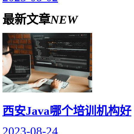
最新文章
NEW
西安Java哪个培训机构好
2023-08-24