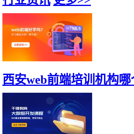
西安web前端培训机构哪个