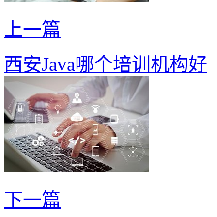
上一篇
西安Java哪个培训机构好
下一篇