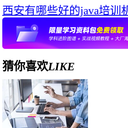
西安有哪些好的java培训
猜你喜欢
LIKE