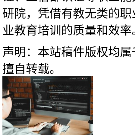
研院，凭借有教无类的职
业教育培训的质量和效率
声明：本站稿件版权均属
擅自转载。