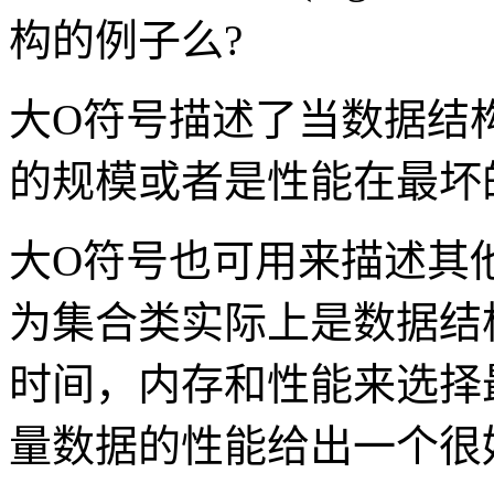
构的例子么?
大O符号描述了当数据结
的规模或者是性能在最坏
大O符号也可用来描述其
为集合类实际上是数据结
时间，内存和性能来选择
量数据的性能给出一个很