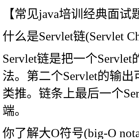
【常见java培训经典面
什么是Servlet链(Servlet Ch
Servlet链是把一个Servl
法。第二个Servlet的输出
类推。链条上最后一个Ser
端。
你了解大O符号(big-O no