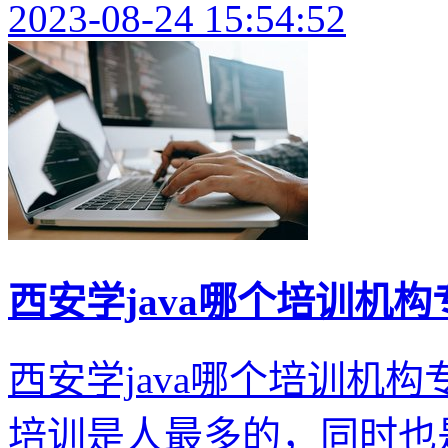
2023-08-24 15:54:52
西安学java哪个培训机
西安学java哪个培训机构
培训是人最多的，同时也是