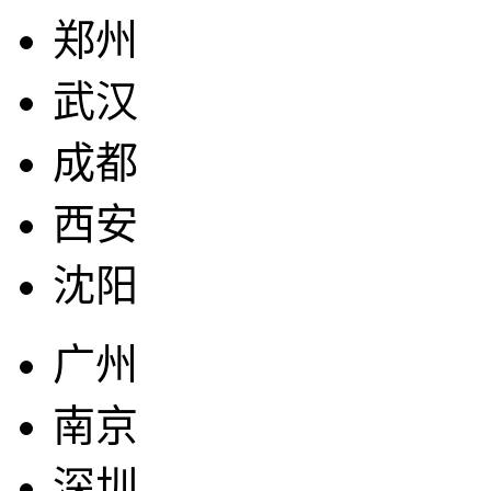
郑州
武汉
成都
西安
沈阳
广州
南京
深圳