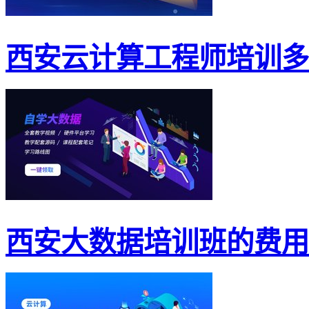
西安云计算工程师培训多
西安大数据培训班的费用你