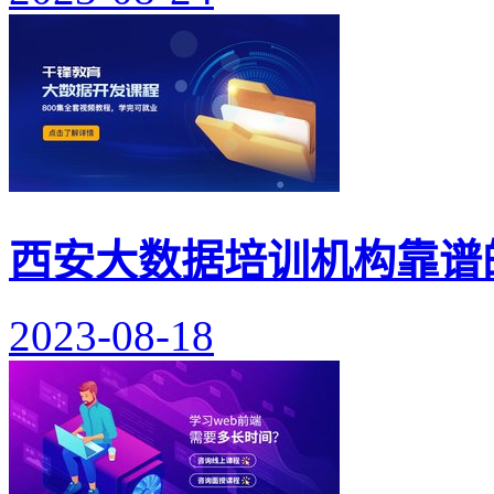
西安大数据培训机构靠谱
2023-08-18