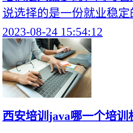
说选择的是一份就业稳定的
2023-08-24 15:54:12
西安培训java哪一个培训