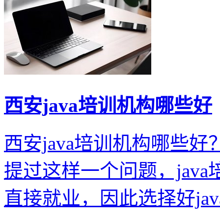
西安java培训机构哪些好
西安java培训机构哪些好
提过这样一个问题，jav
直接就业，因此选择好java