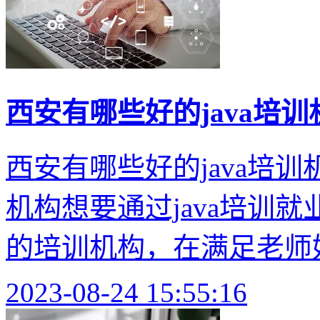
西安有哪些好的java培训
西安有哪些好的java培训
机构想要通过java培训
的培训机构，在满足老师好
2023-08-24 15:55:16