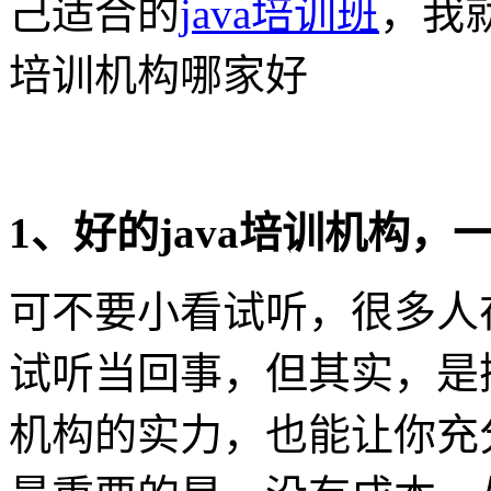
己适合的
java培训班
，我就
培训机构哪家好
1、好的java培训机构
可不要小看试听，很多人
试听当回事，但其实，是
机构的实力，也能让你充