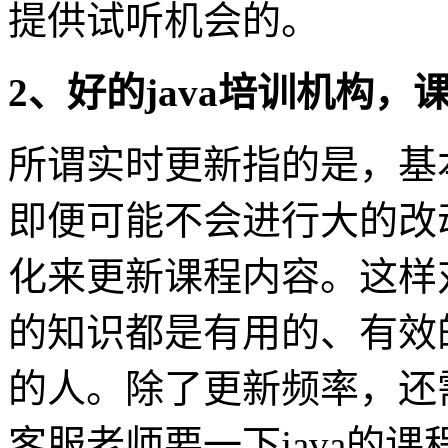
提供试听机会的。
2、好的java培训机构
所谓实时更新指的是，基
即便可能不会进行大的改
化来更新课程内容。这样
的知识都是有用的、有效
的人。除了更新频率，还
客服老师要一下java的