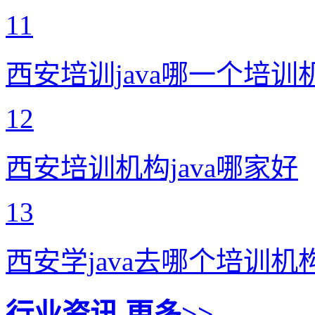
11
西安培训java哪一个培训
12
西安培训机构java哪家好
13
西安学java去哪个培训机
行业资讯
更多>>