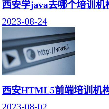
西安学java去哪个培训机
2023-08-24
西安HTML5前端培训机
2023-08-02