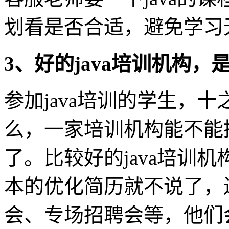
划看是否合适，避免学习
3、好的java培训机构
参加java培训的学生，
么，一家培训机构能不能
了。比较好的java培训
本的优化简历就不说了，
会、专场招聘会等，他们