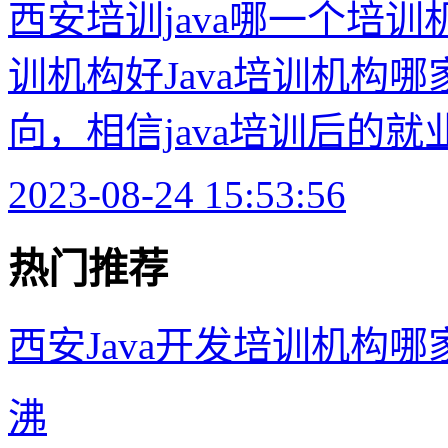
西安培训java哪一个培训
训机构好Java培训机构
向，相信java培训后的就业
2023-08-24 15:53:56
热门推荐
西安Java开发培训机构哪
沸