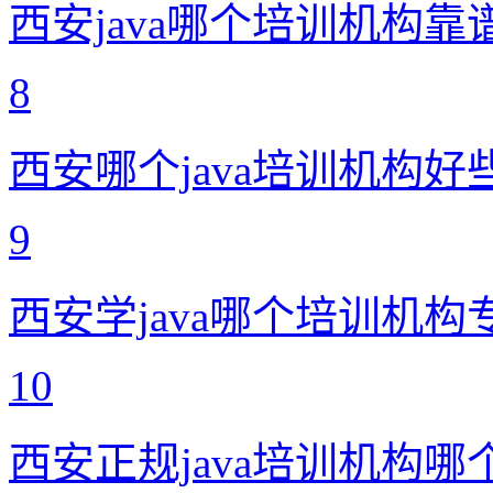
西安java哪个培训机构靠
8
西安哪个java培训机构好
9
西安学java哪个培训机构
10
西安正规java培训机构哪