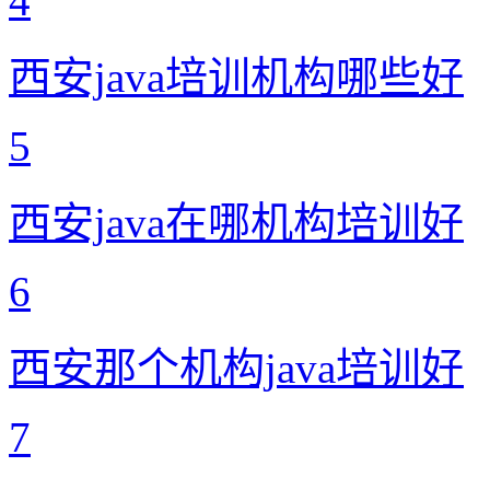
4
西安java培训机构哪些好
5
西安java在哪机构培训好
6
西安那个机构java培训好
7