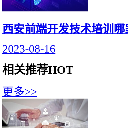
西安前端开发技术培训哪
2023-08-16
相关推荐
HOT
更多>>