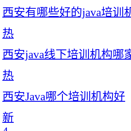
西安有哪些好的java培训
热
西安java线下培训机构哪
热
西安Java哪个培训机构好
新