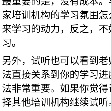
最重要的是，没有成本。
家培训机构的学习氛围怎
来学习的动力，反之，不
习。
另外，试听也可以看到老
法直接关系到你的学习进
法非常重要。如果你觉得
择其他培训机构继续试听。