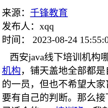
来源：
千锋教育
发布人：xqq
时间： 2023-08-24 15:55:
西安java线下培训机构
机构
，铺天盖地全部都是
的一员，但也不希望大家
要有自己的判断。那么接