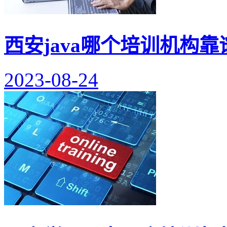
西安java哪个培训机构靠
2023-08-24