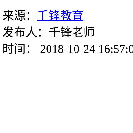
来源：
千锋教育
发布人：千锋老师
时间： 2018-10-24 16:57: