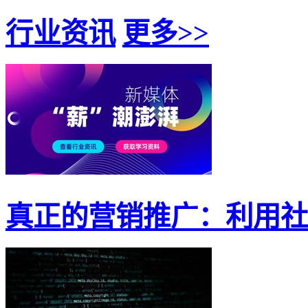
行业资讯
更多>>
真正的营销推广：利用社交