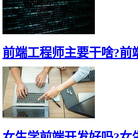
前端工程师主要干啥?前端
女生学前端开发好吗?女生