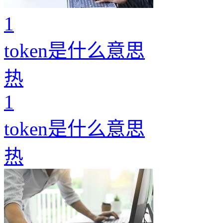
1
token是什么意思
热
1
token是什么意思
热