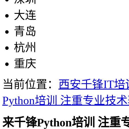
大连
青岛
杭州
重庆
当前位置：
西安千锋IT培
Python培训 注重专业技
来千锋Python培训 注