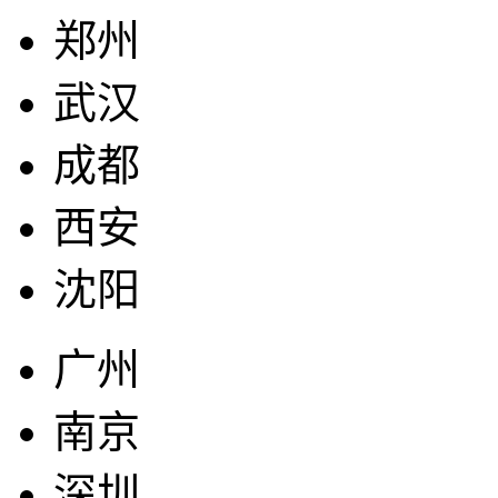
郑州
武汉
成都
西安
沈阳
广州
南京
深圳