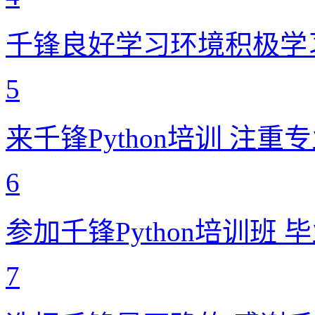
千锋良好学习环境积极学
5
来千锋Python培训 注
6
参加千锋Python培训班
7