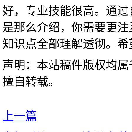
好，专业技能很高。通过
是那么介绍，你需要更注
知识点全部理解透彻。希
声明：本站稿件版权均属
擅自转载。
上一篇