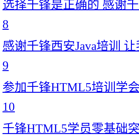
选择千锋是正确的 感谢
8
感谢千锋西安Java培训
9
参加千锋HTML5培训学
10
千锋HTML5学员零基础