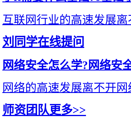
互联网行业的高速发展离不开i
刘同学在线提问
网络安全怎么学?网络安
网络的高速发展离不开网络
师资团队
更多>>