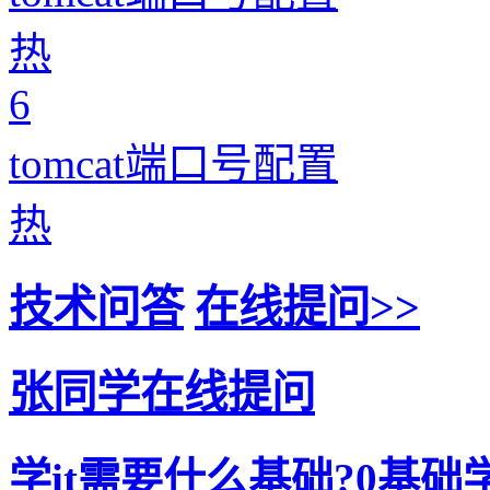
热
6
tomcat端口号配置
热
技术问答
在线提问>>
张同学在线提问
学it需要什么基础?0基础学