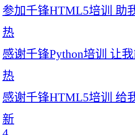
参加千锋HTML5培训 
热
感谢千锋Python培训 
热
感谢千锋HTML5培训 
新
4