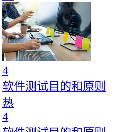
4
软件测试目的和原则
热
4