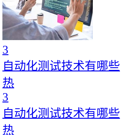
3
自动化测试技术有哪些
热
3
自动化测试技术有哪些
热