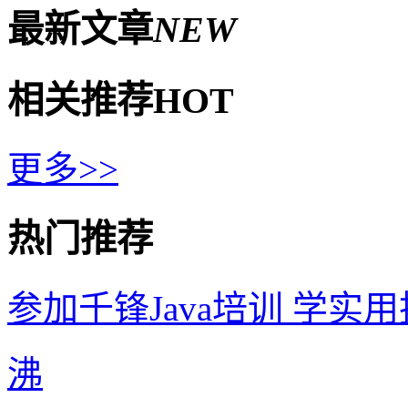
最新文章
NEW
相关推荐
HOT
更多>>
热门推荐
参加千锋Java培训 学实
沸