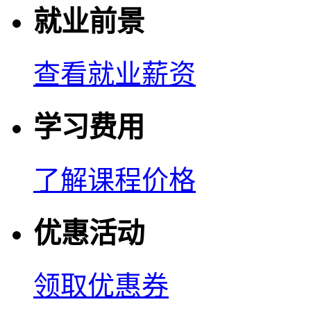
就业前景
查看就业薪资
学习费用
了解课程价格
优惠活动
领取优惠券