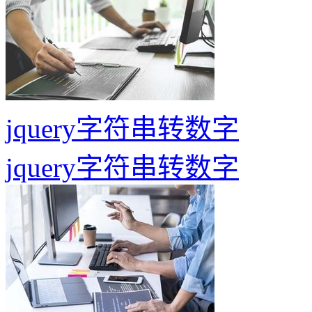
jquery字符串转数字
jquery字符串转数字