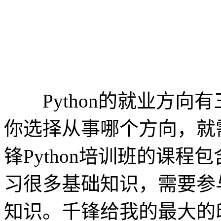
Python的就业方向有
你选择从事哪个方向，就
锋Python培训班的课
习很多基础知识，需要参
知识。千锋给我的最大的