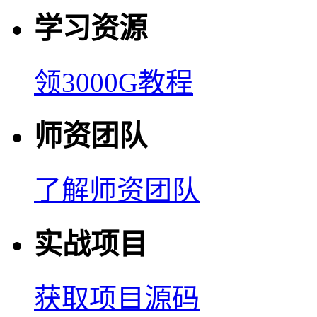
学习资源
领3000G教程
师资团队
了解师资团队
实战项目
获取项目源码