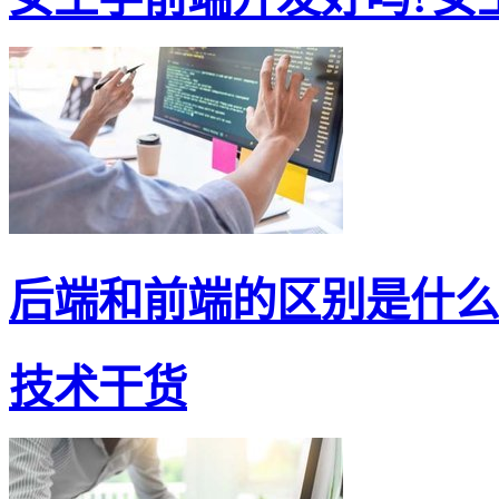
后端和前端的区别是什么?
技术干货