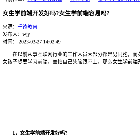
女生学前端开发好吗?女生学前端容易吗?
来源：
千锋教育
发布人：wjy
时间： 2023-03-27 14:02:49
在以前从事互联网行业的工作人员大部分都是男同胞，而女
女孩子想要学习前端，害怕自己头脑跟不上，那么
女生学前端
1，女生学前端开发好吗?