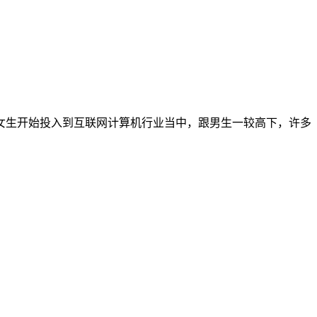
生开始投入到互联网计算机行业当中，跟男生一较高下，许多