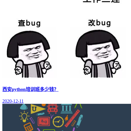
西安python培训班多少钱？
2020-12-11