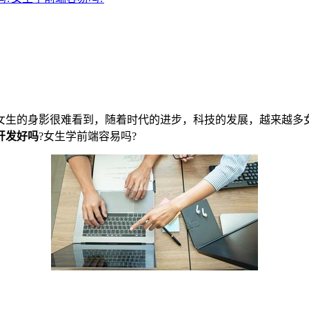
生的身影很难看到，随着时代的进步，科技的发展，越来越多女
开发好吗
?女生学前端容易吗?