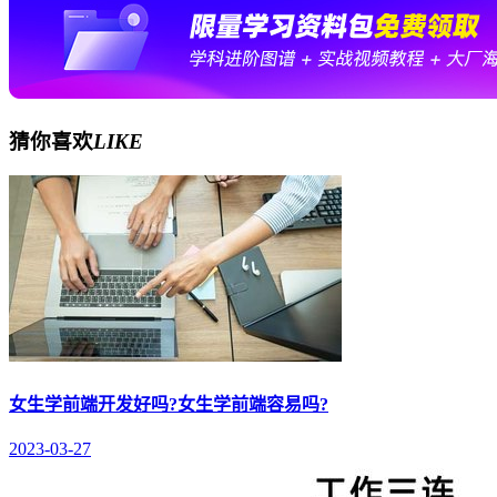
猜你喜欢
LIKE
女生学前端开发好吗?女生学前端容易吗?
2023-03-27