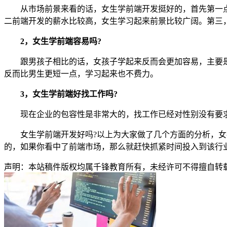
从市场前景来看的话，女生学前端开发挺好的，首先第一点
二前端开发的薪水比较高，女生学习起来前景比较广阔。第三
2，女生学前端容易吗?
跟男孩子相比的话，女孩子学起来反而会更加容易，主要是
反而比男生更短一点，学习起来也不费力。
3，女生学前端好找工作吗?
现在企业的包容性是非常大的，找工作已经对性别没有要求
女生学前端开发好吗?以上为大家做了几个方面的分析，女孩
的，如果你看中了前端市场，那么就赶快抓紧时间投入到该行
声明：本站稿件版权均属千锋教育所有，未经许可不得擅自转