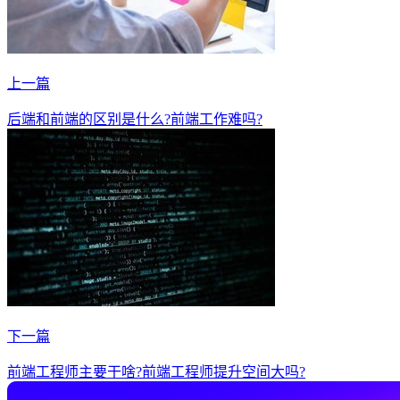
上一篇
后端和前端的区别是什么?前端工作难吗?
下一篇
前端工程师主要干啥?前端工程师提升空间大吗?