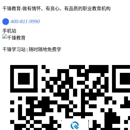
千锋教育-做有情怀、有良心、有品质的职业教育机构
400-811-9990
手机站
千锋学习站 | 随时随地免费学