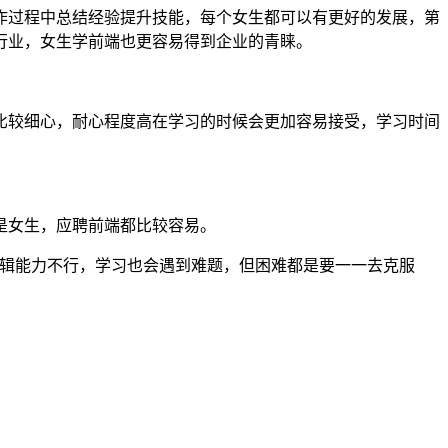
过程中总结经验提升技能，每个女生都可以有更好的发展，第
行业，女生学前端也更容易得到企业的青睐。
较细心，耐心程度高在学习的时候会更加容易接受，学习时间
是女生，应聘前端都比较容易。
辑能力不行，学习也会遇到难题，但困难都是要一一去克服