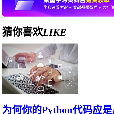
猜你喜欢
LIKE
为何你的Python代码应