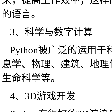
来，提高工作效率，这样的
的语言。
3、科学与数字计算
Python被广泛的运
息学、物理、建筑、地理
生命科学等。
4、3D游戏开发