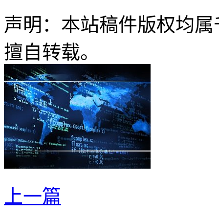
声明：本站稿件版权均属
擅自转载。
上一篇