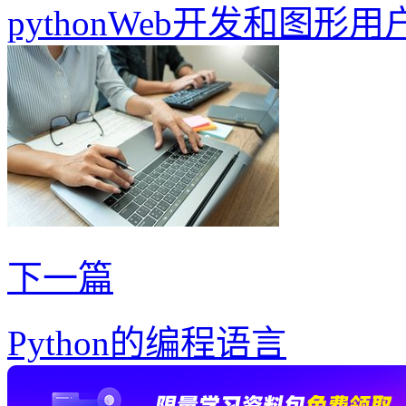
pythonWeb开发和图
下一篇
Python的编程语言