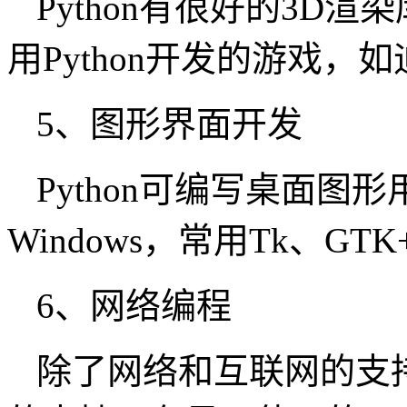
Python有很好的3D
用Python开发的游戏
5、图形界面开发
Python可编写桌面
Windows，常用Tk、GTK
6、网络编程
除了网络和互联网的支持