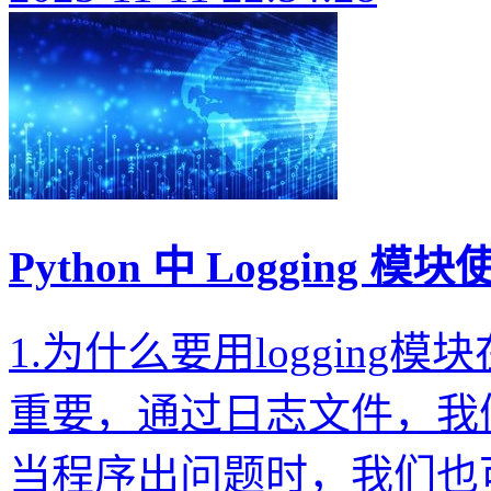
Python 中 Logging 
1.为什么要用loggin
重要，通过日志文件，我
当程序出问题时，我们也可