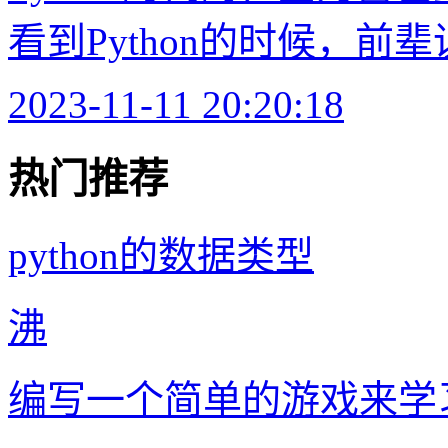
看到Python的时候，前辈说，
2023-11-11 20:20:18
热门推荐
python的数据类型
沸
编写一个简单的游戏来学习 P