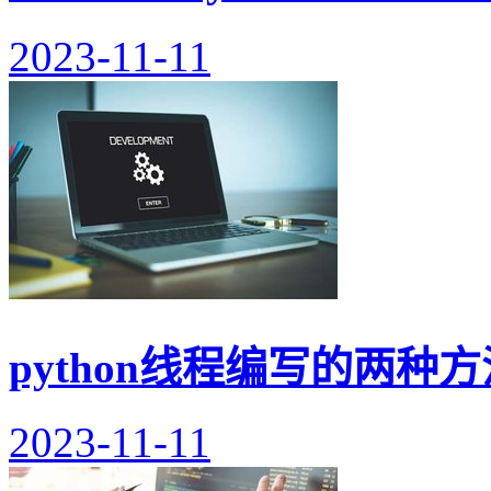
2023-11-11
python线程编写的两种方
2023-11-11