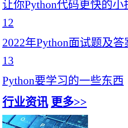
让你Python代码更快的
12
2022年Python面试题及答
13
Python要学习的一些东西
行业资讯
更多>>