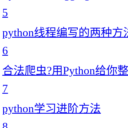
5
python线程编写的两种方
6
合法爬虫?用Python给你
7
python学习进阶方法
8