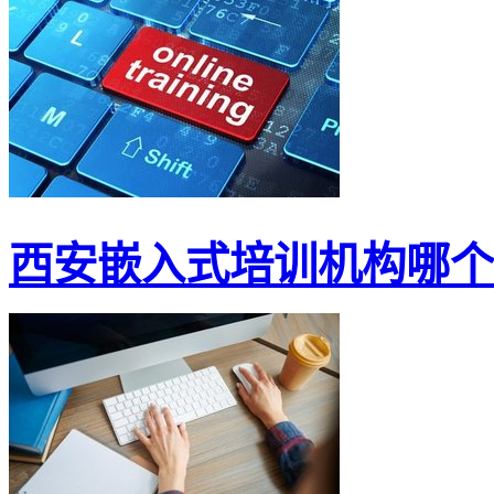
西安嵌入式培训机构哪个