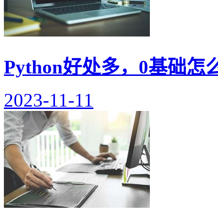
Python好处多，0基础怎
2023-11-11