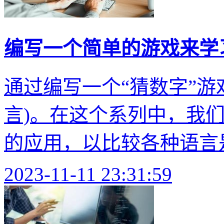
编写一个简单的游戏来学习 
通过编写一个“猜数字”游戏
言)。在这个系列中，我
的应用，以比较各种语言是
2023-11-11 23:31:59