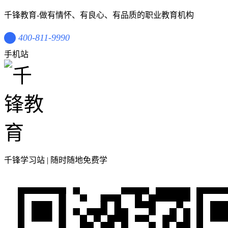
千锋教育-做有情怀、有良心、有品质的职业教育机构
400-811-9990
手机站
千锋学习站 | 随时随地免费学