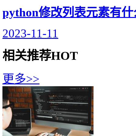
python修改列表元素有
2023-11-11
相关推荐
HOT
更多>>