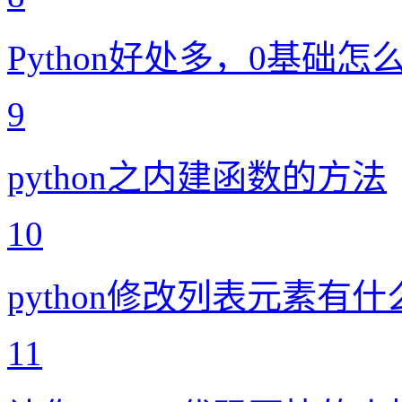
Python好处多，0基础怎
9
python之内建函数的方法
10
python修改列表元素有
11