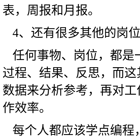
表，周报和月报。
4、还有很多其他的岗
任何事物、岗位，都是
过程、结果、反思，而这
数据来分析参考，再对工
作效率。
每个人都应该学点编程