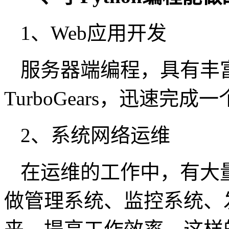
1、Web应用开发
服务器端编程，具有丰富的
TurboGears，迅速完
2、系统网络运维
在运维的工作中，有大
做管理系统、监控系统、