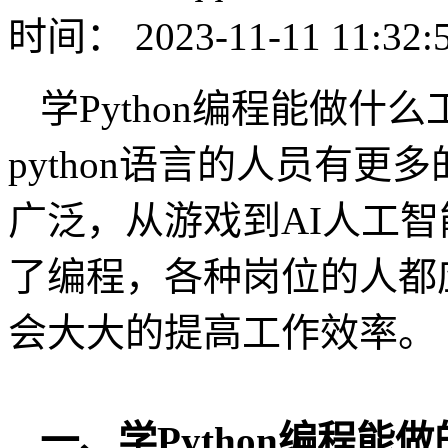
时间： 2023-11-11 11:32:
学Python编程能做什
python语言的人员有更多
广泛，从游戏到AI人工智能
了编程，各种岗位的人都应该学
会大大的提高工作效率。
一、学Python编程能