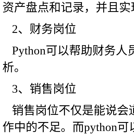
资产盘点和记录，并且实
2、财务岗位
Python可以帮助财
析。
3、销售岗位
销售岗位不仅是能说会
作中的不足。而pytho