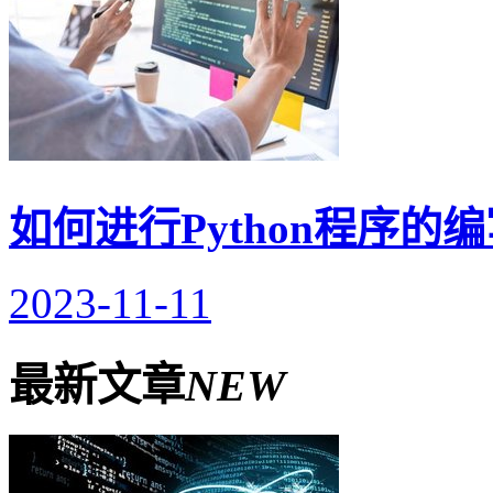
如何进行Python程序的
2023-11-11
最新文章
NEW