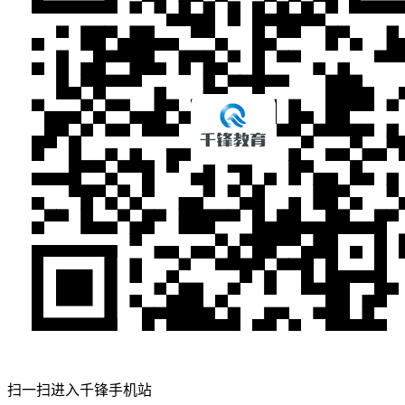
扫一扫进入千锋手机站