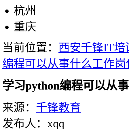
杭州
重庆
当前位置：
西安千锋IT培
编程可以从事什么工作岗
学习python编程可以
来源：
千锋教育
发布人：xqq