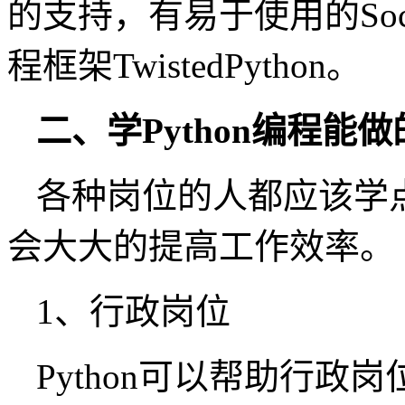
的支持，有易于使用的So
程框架TwistedPython。
二、学Python编程
各种岗位的人都应该学点py
会大大的提高工作效率。
1、行政岗位
Python可以帮助行