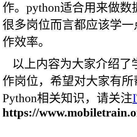
作。python适合用来
很多岗位而言都应该学一点
作效率。
以上内容为大家介绍了学
作岗位，希望对大家有所
Python相关知识，请关注
https://www.mobiletrain.o