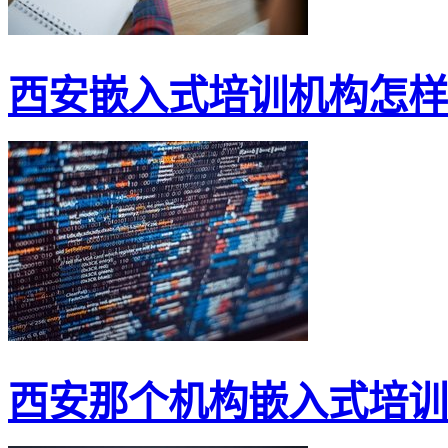
西安嵌入式培训机构怎样
西安那个机构嵌入式培训