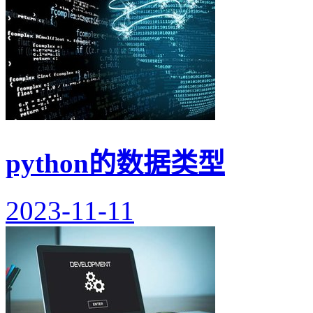
python的数据类型
2023-11-11