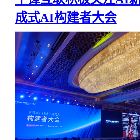
成式AI构建者大会