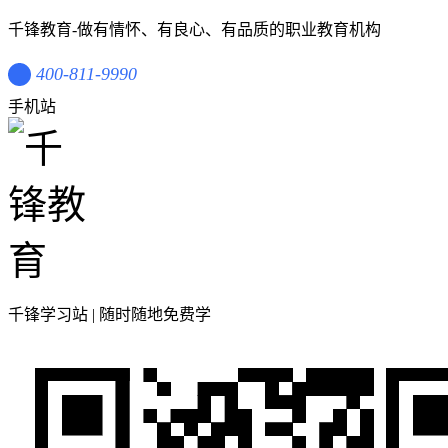
千锋教育-做有情怀、有良心、有品质的职业教育机构
400-811-9990
手机站
千锋学习站 | 随时随地免费学