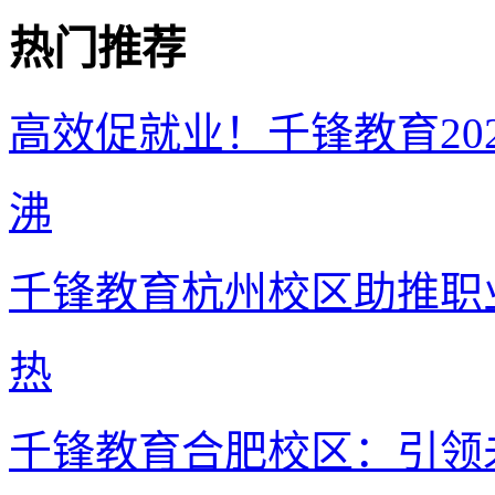
热门推荐
高效促就业！千锋教育20
沸
千锋教育杭州校区助推职
热
千锋教育合肥校区：引领