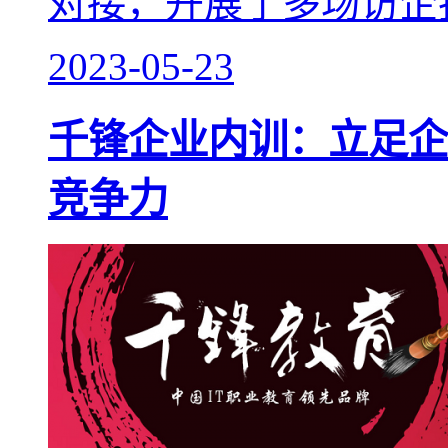
对接，开展了多场访企拓
2023-05-23
千锋企业内训：立足企
竞争力