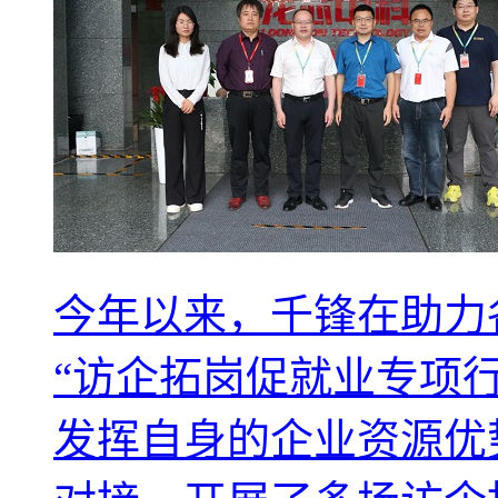
今年以来，千锋在助力
“访企拓岗促就业专项
发挥自身的企业资源优