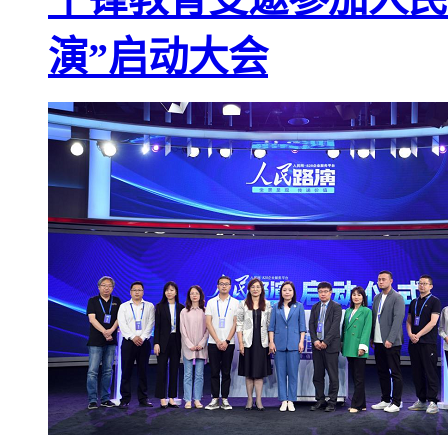
演”启动大会