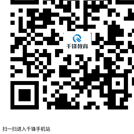
扫一扫进入千锋手机站