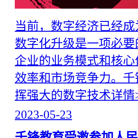
当前，数字经济已经成
数字化升级是一项必要
企业的业务模式和核心
效率和市场竞争力。千
挥强大的数字技术
详情
2023-05-23
千锋教育受邀参加人民