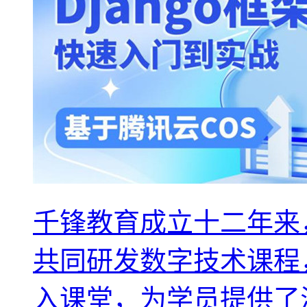
千锋教育成立十二年来
共同研发数字技术课程
入课堂，为学员提供了