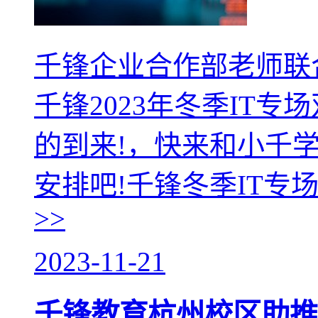
千锋企业合作部老师联
千锋2023年冬季IT
的到来!，快来和小千
安排吧!千锋冬季IT专
>>
2023-11-21
千锋教育杭州校区助推