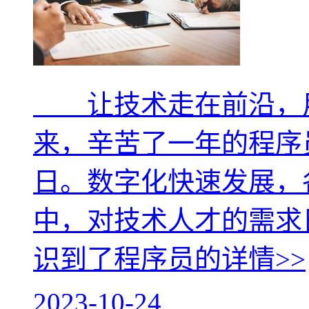
让技术走在前沿，用代
来，辛苦了一年的程序
日。数字化快速发展，
中，对技术人才的需求
识到了程序员的
详情>>
2023-10-24