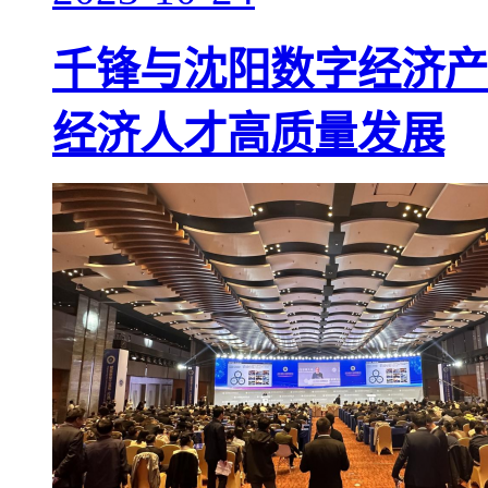
千锋与沈阳数字经济产
经济人才高质量发展