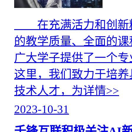
在充满活力和创新精
的教学质量、全面的课
广大学子提供了一个专
这里，我们致力于培养
技术人才，为
详情>>
2023-10-31
千锋互联积极关注AI