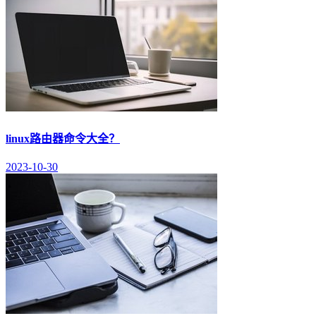
linux路由器命令大全？
2023-10-30