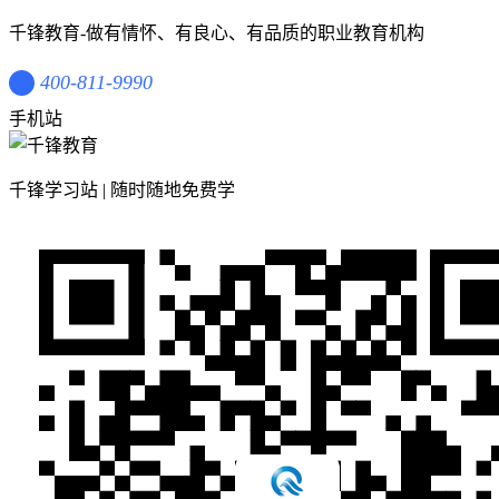
千锋教育-做有情怀、有良心、有品质的职业教育机构
400-811-9990
手机站
千锋学习站 | 随时随地免费学