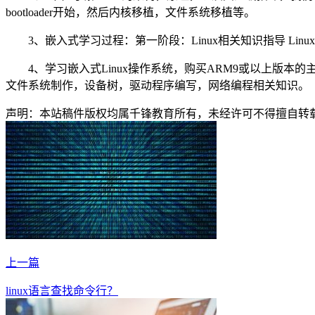
bootloader开始，然后内核移植，文件系统移植等。
3、嵌入式学习过程：第一阶段：Linux相关知识指导 Linux
4、学习嵌入式Linux操作系统，购买ARM9或以上版
文件系统制作，设备树，驱动程序编写，网络编程相关知识。
声明：本站稿件版权均属千锋教育所有，未经许可不得擅自转
上一篇
linux语言查找命令行？