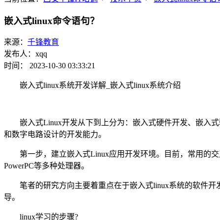
嵌入式linux命令语句？
来源：
千锋教育
发布人：xqq
时间： 2023-10-30 03:33:21
嵌入式linux系统开发详解_嵌入式linux系统介绍
嵌入式Linux开发从下到上分为：嵌入式硬件开发、嵌
和数字电路设计的开发能力。
第一步，建立嵌入式Linux应用开发环境。目前，常用的
PowerPC等多种处理器。
笔者的研究方向主要着重点在于嵌入式linux系统的软件
导。
linux学习的步骤?