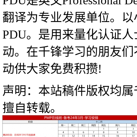
PDU是英文Professional 
翻译为专业发展单位。以
PDU。是用来量化认证
动。在千锋学习的朋友们
动供大家免费积攒!
声明：本站稿件版权均属
擅自转载。