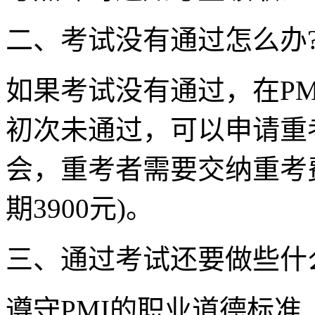
二、考试没有通过怎么办
如果考试没有通过，在P
初次未通过，可以申请重
会，重考者需要交纳重考费
期3900元)。
三、通过考试还要做些什
遵守PMI的职业道德标准