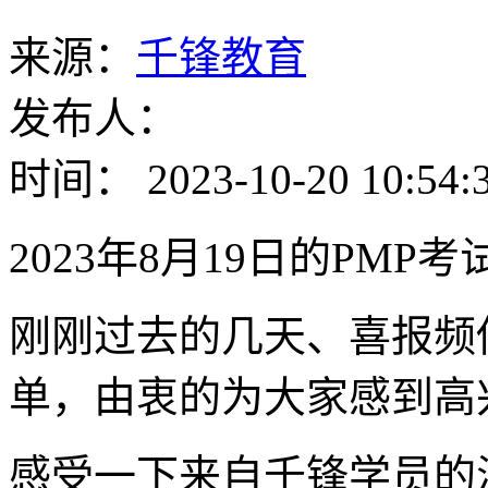
来源：
千锋教育
发布人：
时间： 2023-10-20 10:54:
2023年8月19日的PMP
刚刚过去的几天、喜报频
单，由衷的为大家感到高
感受一下来自千锋学员的