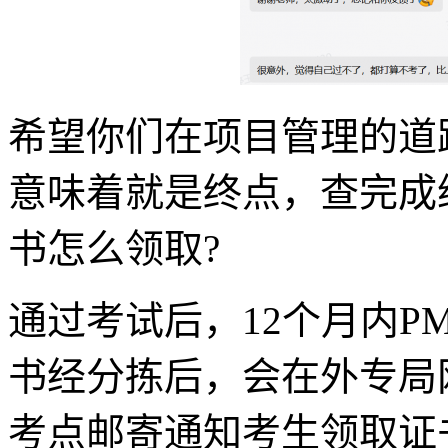
希望你们在项目管理的道
意味着就是终点，查完成
书怎么领取?
通过考试后，12个月内P
书经分拣后，会在外专局
考点邮寄通知考生领取证