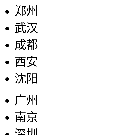
郑州
武汉
成都
西安
沈阳
广州
南京
深圳