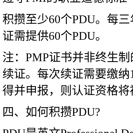
积攒至少60个PDU。每
证需提供60个PDU。
注：PMP证书并非终生
续证。每次续证需要缴纳
得并申报，则认证资格将
四、如何积攒PDU?