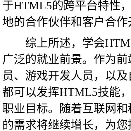
于HTML5的跨平台特性
地的合作伙伴和客户合作
综上所述，学会HTML
广泛的就业前景。作为前
员、游戏开发人员，以及
都可以发挥HTML5技能
职业目标。随着互联网和移
的需求将继续增长，为您