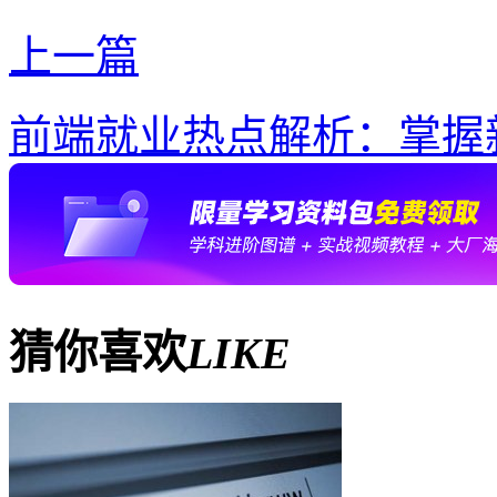
上一篇
前端就业热点解析：掌握
猜你喜欢
LIKE