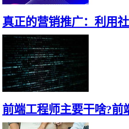
真正的营销推广：利用社交
前端工程师主要干啥?前端