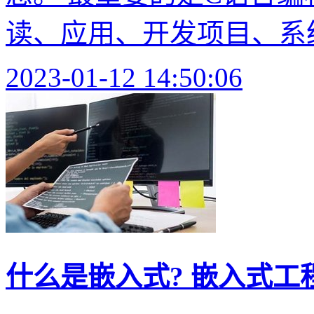
读、应用、开发项目、系统
2023-01-12 14:50:06
什么是嵌入式? 嵌入式