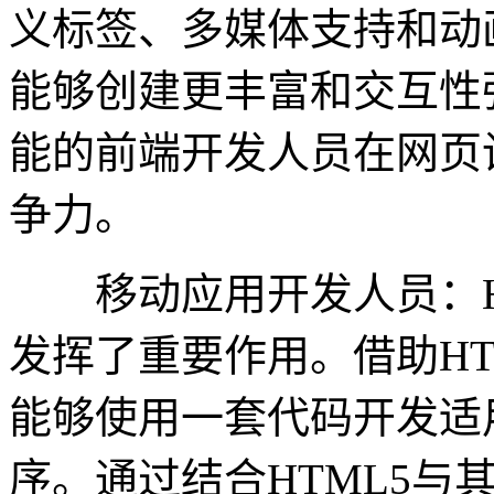
义标签、多媒体支持和动
能够创建更丰富和交互性强
能的前端开发人员在网页
争力。
移动应用开发人员：HT
发挥了重要作用。借助HT
能够使用一套代码开发适
序。通过结合HTML5与其他技