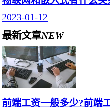
物联网和嵌入式有什么关
2023-01-12
最新文章
NEW
前端工资一般多少?前端