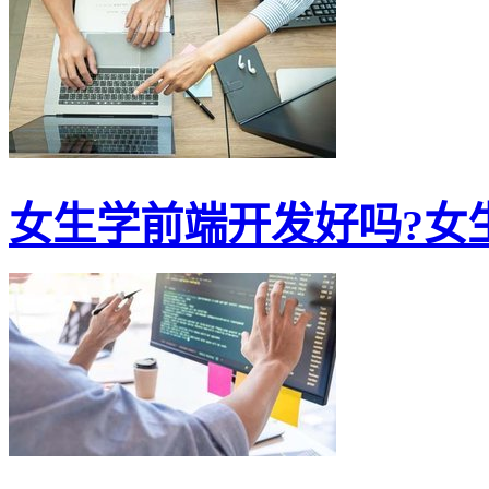
女生学前端开发好吗?女生