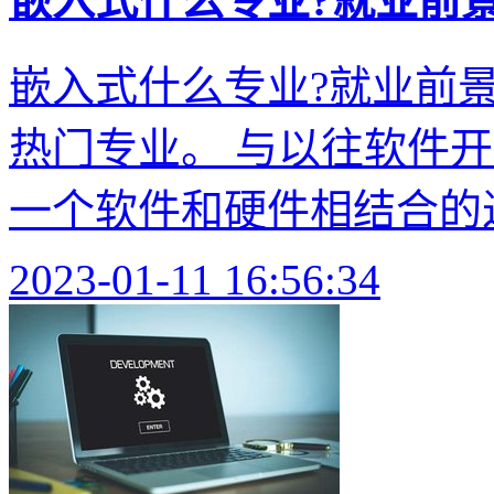
嵌入式什么专业?就业前
嵌入式什么专业?就业前
热门专业。 与以往软件
一个软件和硬件相结合的过程
2023-01-11 16:56:34