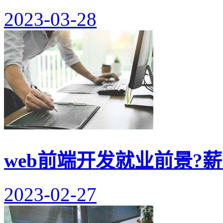
2023-03-28
web前端开发就业前景?
2023-02-27