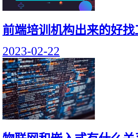
前端培训机构出来的好找
2023-02-22