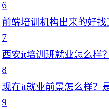
6
前端培训机构出来的好找
7
西安it培训班就业怎么样
8
现在it就业前景怎么样？
9