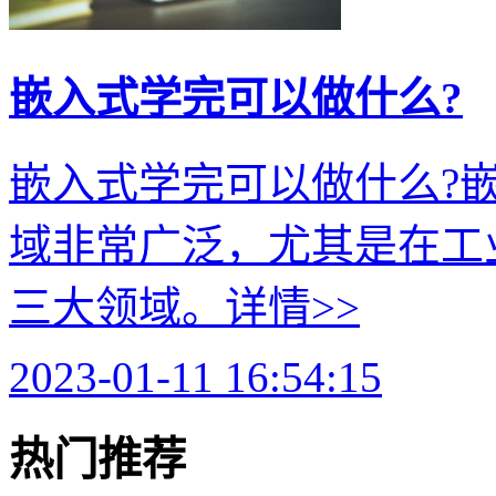
嵌入式学完可以做什么?
嵌入式学完可以做什么?
域非常广泛，尤其是在工
三大领域。
详情>>
2023-01-11 16:54:15
热门推荐