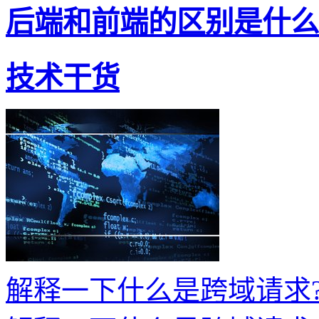
后端和前端的区别是什么?
技术干货
解释一下什么是跨域请求