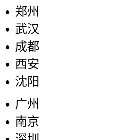
郑州
武汉
成都
西安
沈阳
广州
南京
深圳