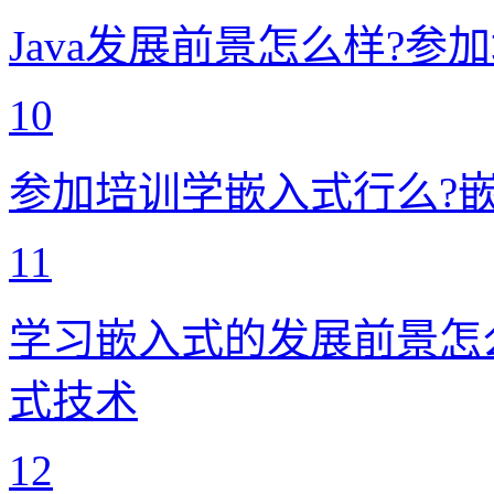
Java发展前景怎么样?参
10
参加培训学嵌入式行么?
11
学习嵌入式的发展前景怎
式技术
12