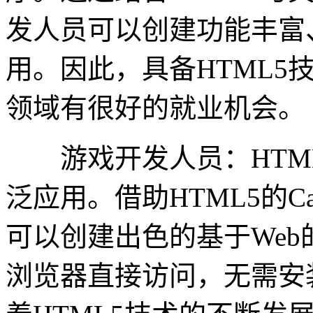
发人员可以创建功能丰富
用。因此，具备HTML5
领域有很好的就业机会。
游戏开发人员：HTML
泛应用。借助HTML5的Ca
可以创建出色的基于Web
浏览器直接访问，无需安