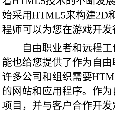
着HTML5技术的不断发
始采用HTML5来构建2D
程师可以为您在游戏开发
自由职业者和远程工作者
能也给您提供了作为自由
许多公司和组织需要HTM
的网站和应用程序。作为
项目，并与客户合作开发