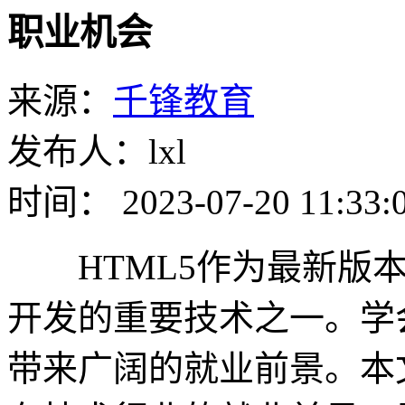
职业机会
来源：
千锋教育
发布人：lxl
时间： 2023-07-20 11:33:
HTML5作为最新版本
开发的重要技术之一。学会
带来广阔的就业前景。本文