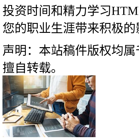
投资时间和精力学习HTM
您的职业生涯带来积极的
声明：本站稿件版权均属
擅自转载。