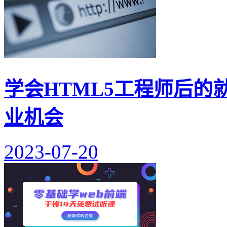
学会HTML5工程师后
业机会
2023-07-20