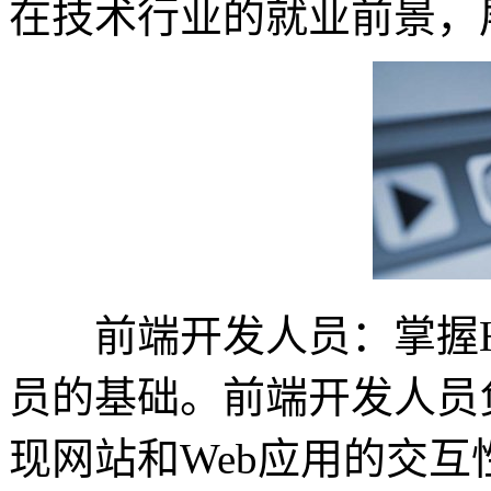
在技术行业的就业前景，
前端开发人员：掌握HT
员的基础。前端开发人员
现网站和Web应用的交互