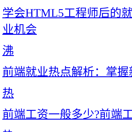
学会HTML5工程师后的
业机会
沸
前端就业热点解析：掌握
热
前端工资一般多少?前端