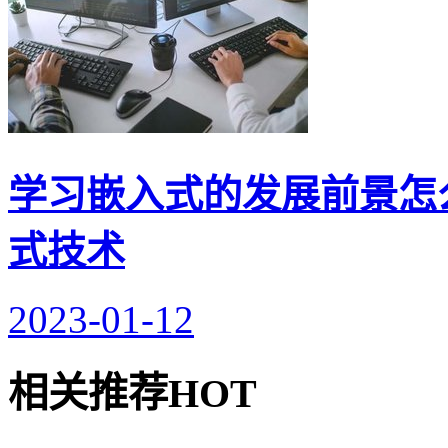
学习嵌入式的发展前景怎
式技术
2023-01-12
相关推荐
HOT