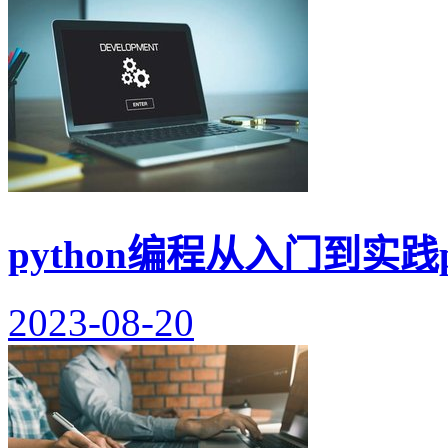
python编程从入门到实践
2023-08-20