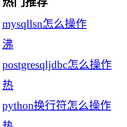
热门推荐
mysqllsn怎么操作
沸
postgresqljdbc怎么操作
热
python换行符怎么操作
热