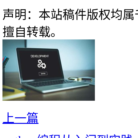
声明：本站稿件版权均属
擅自转载。
上一篇