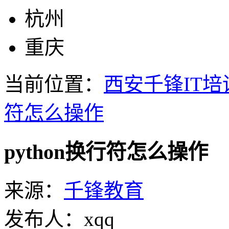
杭州
重庆
当前位置：
西安千锋IT培
符怎么操作
python换行符怎么操作
来源：
千锋教育
发布人：xqq