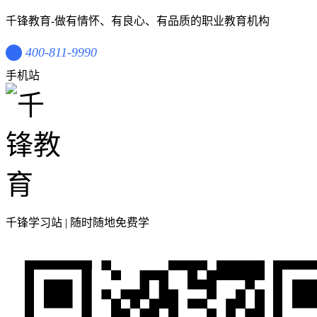
千锋教育-做有情怀、有良心、有品质的职业教育机构
400-811-9990
手机站
千锋学习站 | 随时随地免费学