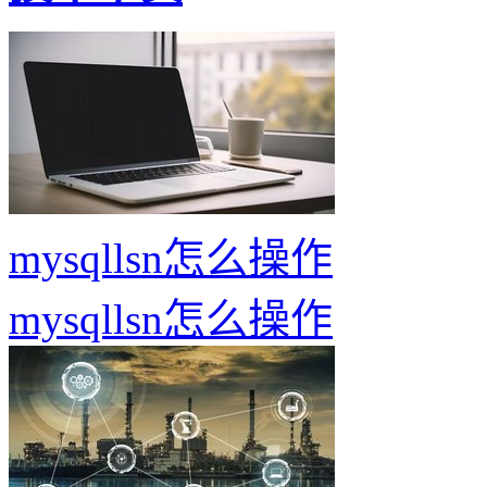
mysqllsn怎么操作
mysqllsn怎么操作