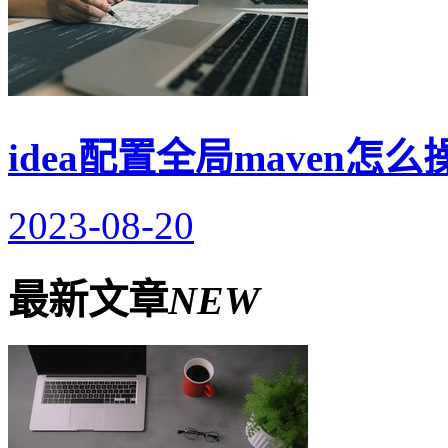
idea配置全局maven怎么
2023-08-20
最新文章
NEW