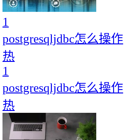
1
postgresqljdbc怎么操作
热
1
postgresqljdbc怎么操作
热