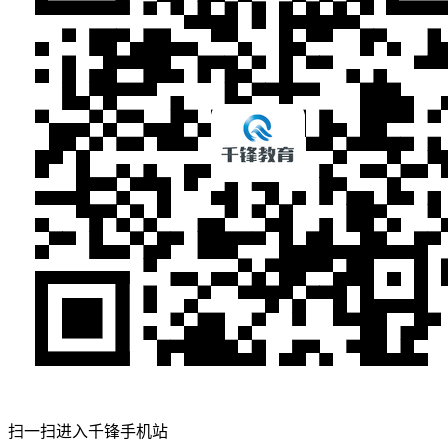
扫一扫进入千锋手机站