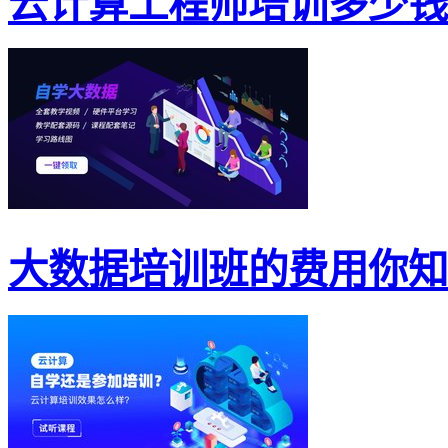
云计算工程师培训多少钱
大数据培训班的费用你知