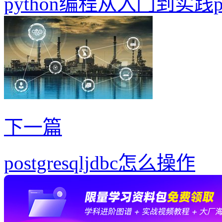
python编程从入门到实践
下一篇
postgresqljdbc怎么操作