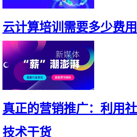
云计算培训需要多少费用
真正的营销推广：利用社交
技术干货