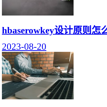
hbaserowkey设计原则
2023-08-20