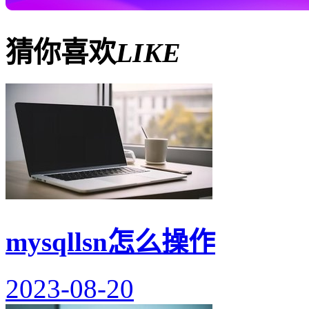
猜你喜欢
LIKE
mysqllsn怎么操作
2023-08-20