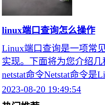
linux端口查询怎么操作
Linux端口查询是一项
实现。下面将为您介绍几
netstat命令Netstat命令是
2023-08-20 19:49:54