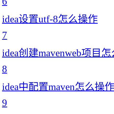
6
idea设置utf-8怎么操作
7
idea创建mavenweb项目
8
idea中配置maven怎么操
9