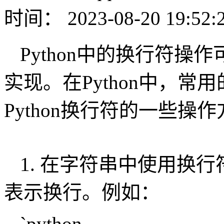
时间： 2023-08-20 19:52:
Python中的换行符
实现。在Python中，常
Python换行符的一些操
1. 在字符串中使用换行
表示换行。例如：
`python