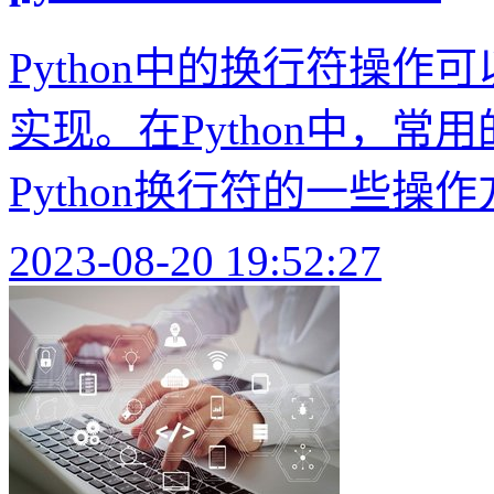
Python中的换行符操
实现。在Python中，常
Python换行符的一些操作方
2023-08-20 19:52:27