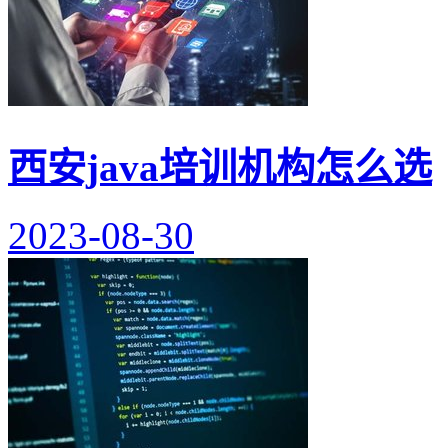
西安java培训机构怎么选
2023-08-30