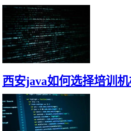
西安java如何选择培训机