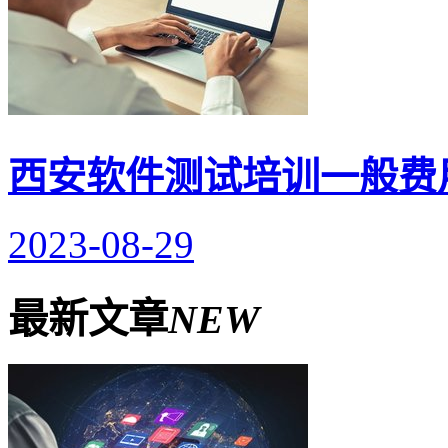
西安软件测试培训一般费
2023-08-29
最新文章
NEW