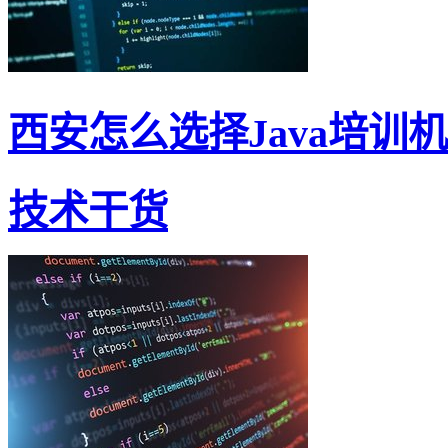
西安怎么选择Java培训
技术干货