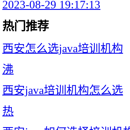
2023-08-29 19:17:13
热门推荐
西安怎么选java培训机构
沸
西安java培训机构怎么选
热