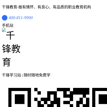
千锋教育-做有情怀、有良心、有品质的职业教育机构
400-811-9990
手机站
千锋学习站 | 随时随地免费学