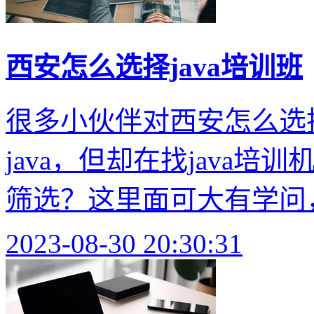
西安怎么选择java培训班
很多小伙伴对西安怎么选择
java，但却在找java
筛选？这里面可大有学问，
2023-08-30 20:30:31