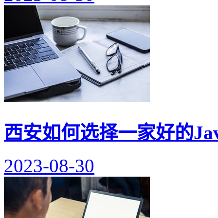
西安如何选择一家好的Ja
2023-08-30