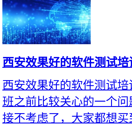
西安效果好的软件测试培
西安效果好的软件测试培
班之前比较关心的一个问
接不考虑了，大家都想买到