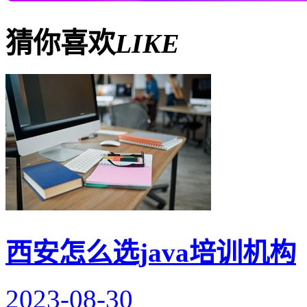
猜你喜欢
LIKE
西安怎么选java培训机构
2023-08-30