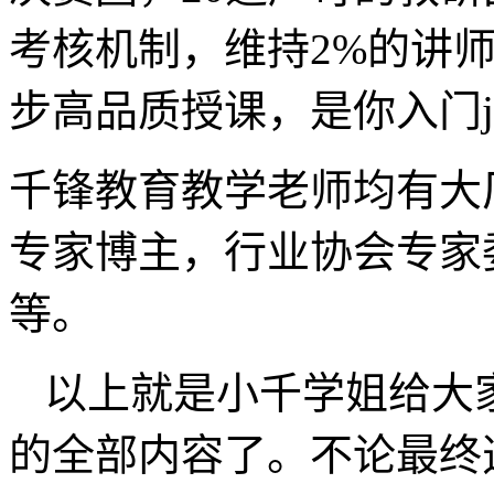
考核机制，维持2%的讲师
步高品质授课，是你入门ja
千锋教育教学老师均有大
专家博主，行业协会专家
等。
以上就是小千学姐给大家
的全部内容了。不论最终