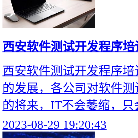
西安软件测试开发程序培
西安软件测试开发程序培训
的发展，各公司对软件测
的将来，IT不会萎缩，只会
2023-08-29 19:20:43