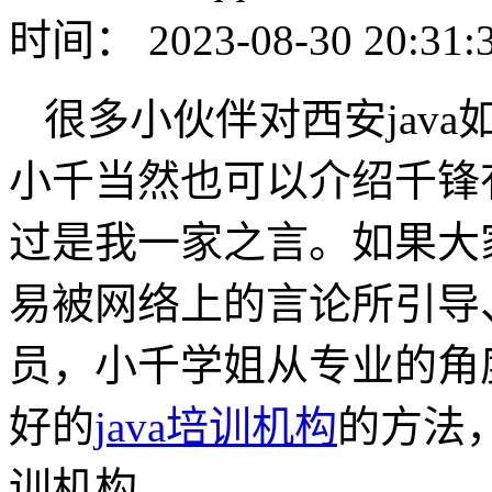
时间： 2023-08-30 20:31:
很多小伙伴对西安jav
小千当然也可以介绍千锋
过是我一家之言。如果大
易被网络上的言论所引导
员，小千学姐从专业的角
好的
java培训机构
的方法，
训机构。