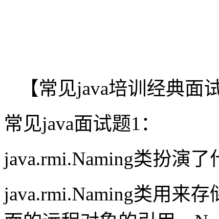
【常见java培训经典
常见java面试题1：
java.rmi.Naming类扮
java.rmi.Naming