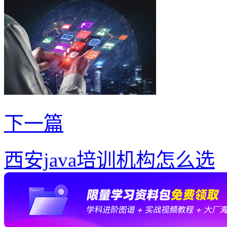
下一篇
西安java培训机构怎么选