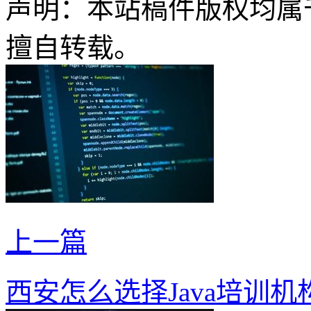
声明：本站稿件版权均属
擅自转载。
上一篇
西安怎么选择Java培训机