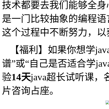
技术都要去我们能够全身心
是一门比较抽象的编程语
这个过程中不断努力，以
【福利】如果你想学ja
谱”或“自己是否适合学ja
验
14天
java超长试听课
片咨询占座。