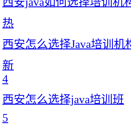
西安java如何选择培训机
热
西安怎么选择Java培训机
新
4
西安怎么选择java培训班
5