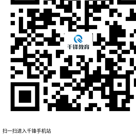
扫一扫进入千锋手机站