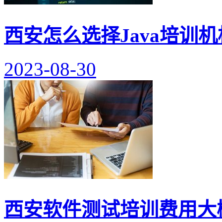
西安怎么选择Java培训机
2023-08-30
西安软件测试培训费用大