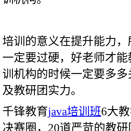
培训的意义在提升能力，所
一定要过硬，好老师才能教
训机构的时候一定要多多
及教研团实力。
千锋教育
java培训班
6大
决赛圈，20道严苛的教研