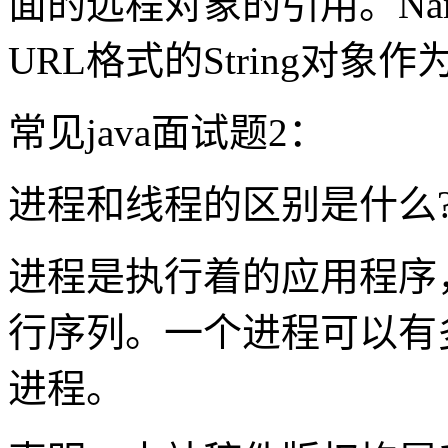
面的远程对象的引用。Na
URL格式的String对象
常见java面试题2：
进程和线程的区别是什么
进程是执行着的应用程序
行序列。一个进程可以有
进程。