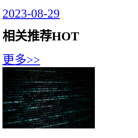
2023-08-29
相关推荐
HOT
更多>>