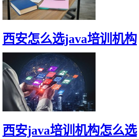
西安怎么选java培训机构
西安java培训机构怎么选