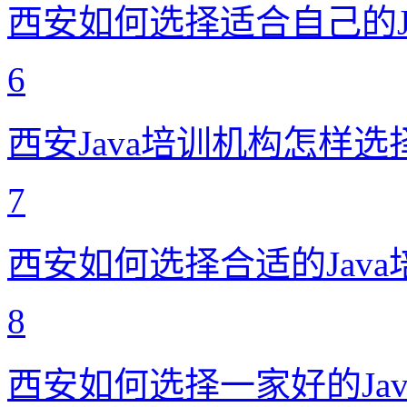
西安如何选择适合自己的J
6
西安Java培训机构怎样选
7
西安如何选择合适的Jav
8
西安如何选择一家好的Ja