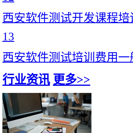
西安软件测试开发课程培
13
西安软件测试培训费用一
行业资讯
更多>>