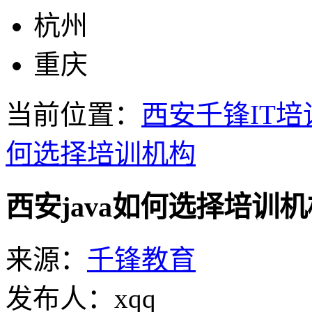
杭州
重庆
当前位置：
西安千锋IT培
何选择培训机构
西安java如何选择培训机
来源：
千锋教育
发布人：xqq