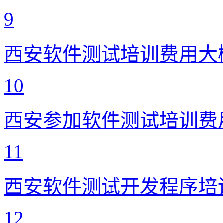
9
西安软件测试培训费用大
10
西安参加软件测试培训费
11
西安软件测试开发程序培
12