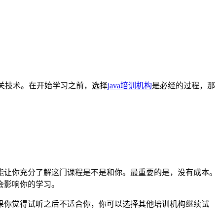
a相关技术。在开始学习之前，选择
java培训机构
是必经的过程，那
能让你充分了解这门课程是不是和你。最重要的是，没有成本。
会影响你的学习。
果你觉得试听之后不适合你，你可以选择其他培训机构继续试