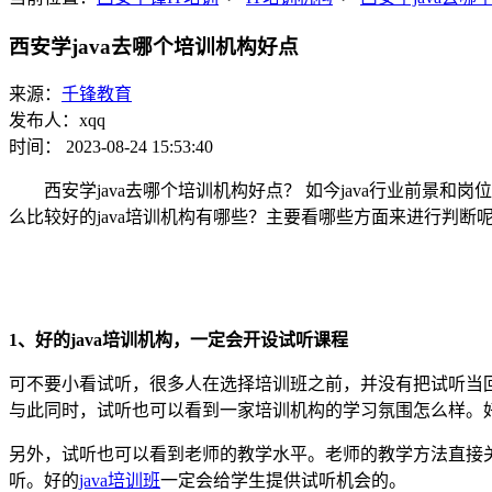
西安学java去哪个培训机构好点
来源：
千锋教育
发布人：xqq
时间： 2023-08-24 15:53:40
西安学java去哪个培训机构好点？ 如今java行业前景
么比较好的java培训机构有哪些？主要看哪些方面来进行判断
1、好的java培训机构，一定会开设试听课程
可不要小看试听，很多人在选择培训班之前，并没有把试听当
与此同时，试听也可以看到一家培训机构的学习氛围怎么样。
另外，试听也可以看到老师的教学水平。老师的教学方法直接
听。好的
java培训班
一定会给学生提供试听机会的。