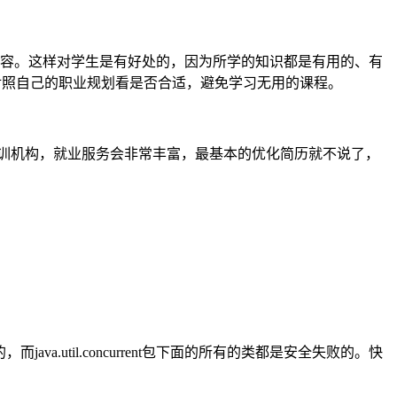
内容。这样对学生是有好处的，因为所学的知识都是有用的、有
对照自己的职业规划看是否合适，避免学习无用的课程。
a培训机构，就业服务会非常丰富，最基本的优化简历就不说了，
va.util.concurrent包下面的所有的类都是安全失败的。快