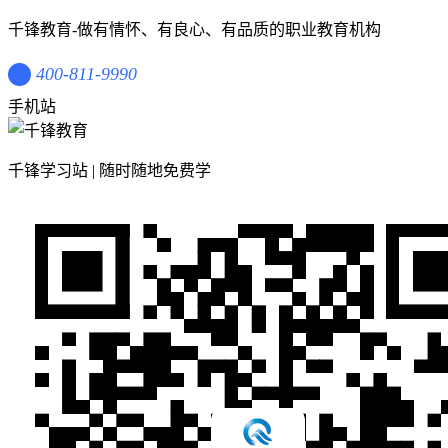
千锋教育-做有情怀、有良心、有品质的职业教育机构
400-811-9990
手机站
千锋学习站 | 随时随地免费学