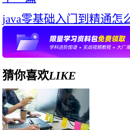
java零基础入门到精通怎
猜你喜欢
LIKE