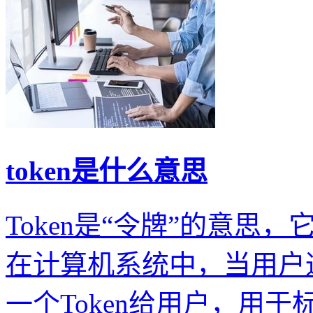
token是什么意思
Token是“令牌”的意
在计算机系统中，当用户
一个Token给用户，用于标