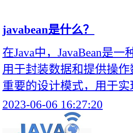
javabean是什么？
在Java中，JavaBean
用于封装数据和提供操作数据
重要的设计模式，用于实现
2023-06-06 16:27:20