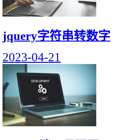
jquery字符串转数字
2023-04-21