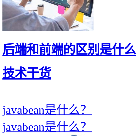
后端和前端的区别是什么?
技术干货
javabean是什么？
javabean是什么？