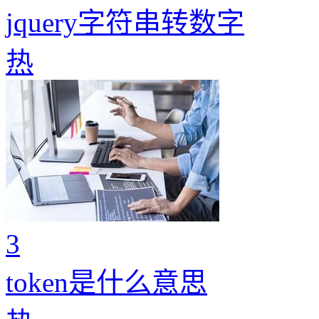
jquery字符串转数字
热
3
token是什么意思