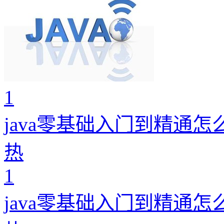
1
java零基础入门到精通怎
热
1
java零基础入门到精通怎