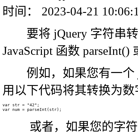
时间： 2023-04-21 10:06:
要将 jQuery 字符
JavaScript 函数 parseInt() 
例如，如果您有一个 jQu
用以下代码将其转换为数
var
 str = 
"42"
var
 num = 
parseInt
或者，如果您的字符串