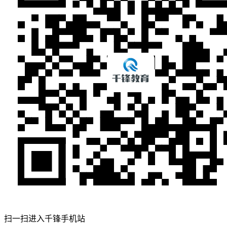
扫一扫进入千锋手机站