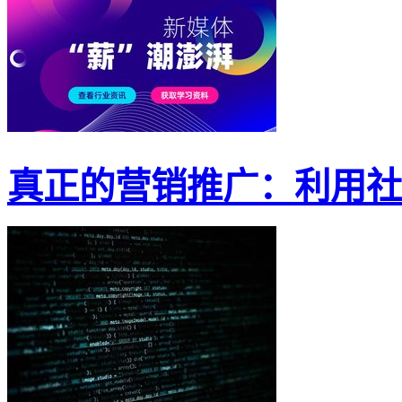
真正的营销推广：利用社交