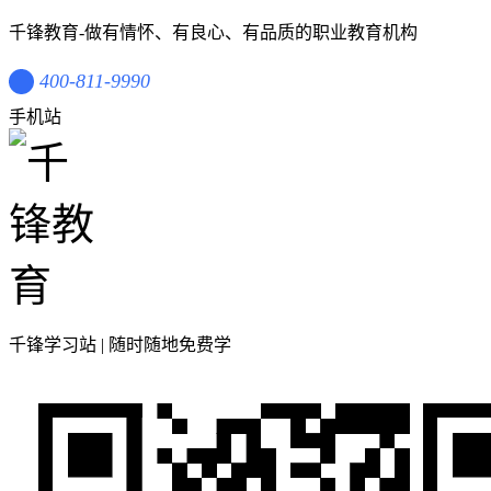
千锋教育-做有情怀、有良心、有品质的职业教育机构
400-811-9990
手机站
千锋学习站 | 随时随地免费学