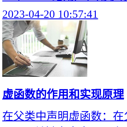
2023-04-20 10:57:41
虚函数的作用和实现原理
在父类中声明虚函数：在