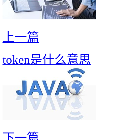
上一篇
token是什么意思
下一篇