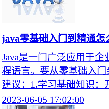
java零基础入门到精通怎
Java是一门广泛应用于
程语言。要从零基础入门到
建议：1.学习基础知识：开始
2023-06-05 17:02:00