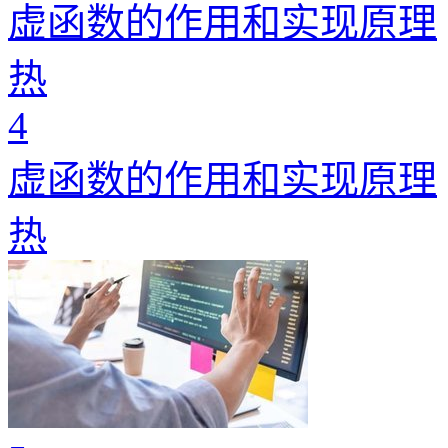
虚函数的作用和实现原理
热
4
虚函数的作用和实现原理
热