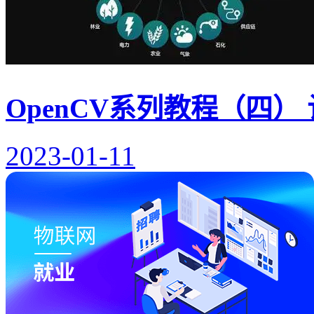
OpenCV系列教程（四） 
2023-01-11