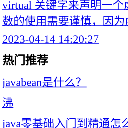
virtual 关键字来声
数的使用需要谨慎，因为虚
2023-04-14 14:20:27
热门推荐
javabean是什么？
沸
java零基础入门到精通怎