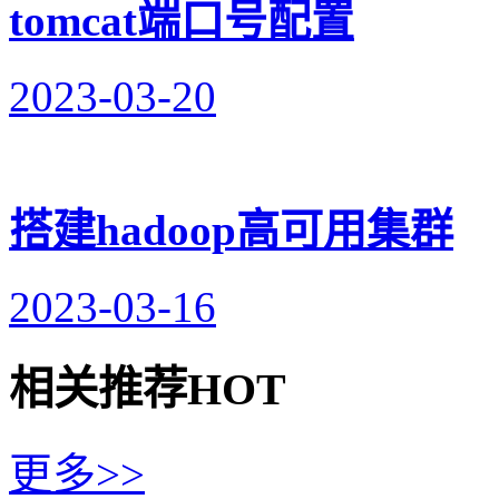
tomcat端口号配置
2023-03-20
搭建hadoop高可用集群
2023-03-16
相关推荐
HOT
更多>>