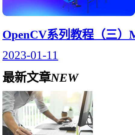
OpenCV系列教程（三）
2023-01-11
最新文章
NEW