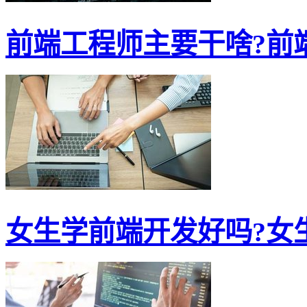
前端工程师主要干啥?前端
女生学前端开发好吗?女生