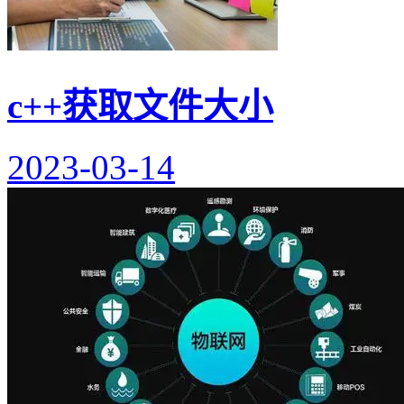
c++获取文件大小
2023-03-14