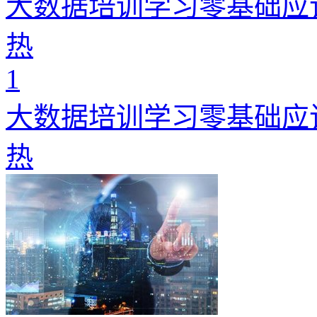
大数据培训学习零基础应
热
1
大数据培训学习零基础应
热