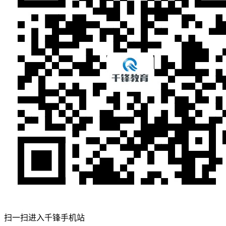
扫一扫进入千锋手机站