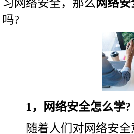
习网络安全，那么
网络安
吗?
1，网络安全怎么学?
随着人们对网络安全意