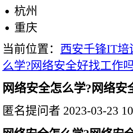
杭州
重庆
当前位置：
西安千锋IT培
么学?网络安全好找工作吗
网络安全怎么学?网络安
匿名提问者
2023-03-23 10