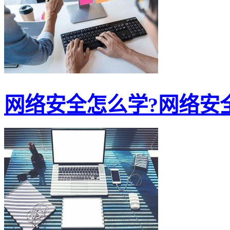
网络安全怎么学?网络安全