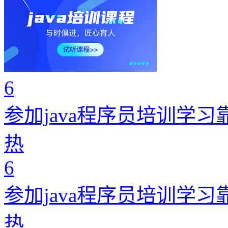
6
参加java程序员培训学习
热
6
参加java程序员培训学习
热