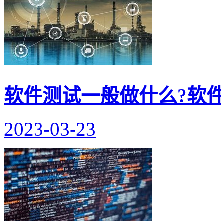
软件测试一般做什么?软
2023-03-23