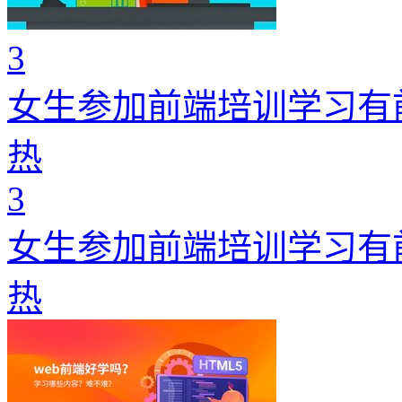
3
女生参加前端培训学习有
热
3
女生参加前端培训学习有
热