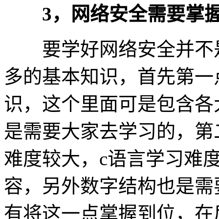
3，网络安全需要掌握
要学好网络安全并不是
多的基本知识，首先第一
识，这个里面可是包含各
是需要大家去学习的，第
难度较大，c语言学习难
容，另外数字结构也是需
有将这一点掌握到位，在