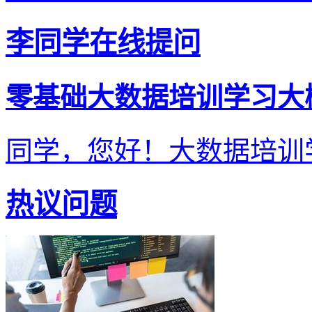
李同学在线提问
零基础大数据培训学习大
同学，您好！大数据培训学
热议问题