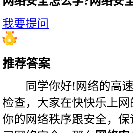
网络安全怎么学?网络安
我要提问
推荐答案
同学你好!网络的高速
检查，大家在快快乐上网
你的网络秩序跟安全，保