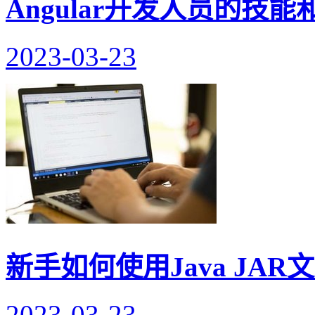
Angular开发人员的技
2023-03-23
新手如何使用Java JAR
2023-03-23