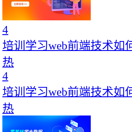
4
培训学习web前端技术如
热
4
培训学习web前端技术如
热