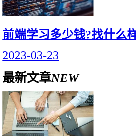
前端学习多少钱?找什么
2023-03-23
最新文章
NEW