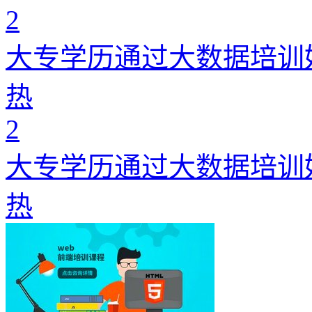
2
大专学历通过大数据培训
热
2
大专学历通过大数据培训
热