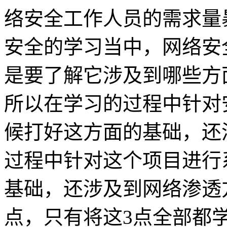
络安全工作人员的需求量
安全的学习当中，网络安
是要了解它涉及到哪些方
所以在学习的过程中针对
候打好这方面的基础，还
过程中针对这个项目进行
基础，还涉及到网络渗透
点，只有将这3点全部都