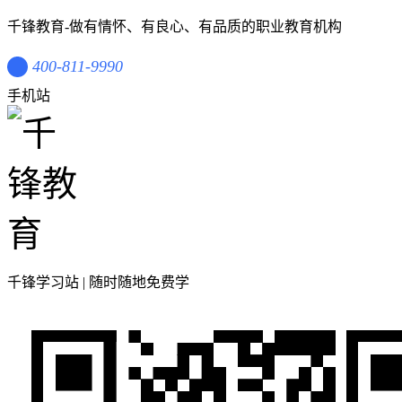
千锋教育-做有情怀、有良心、有品质的职业教育机构
400-811-9990
手机站
千锋学习站 | 随时随地免费学