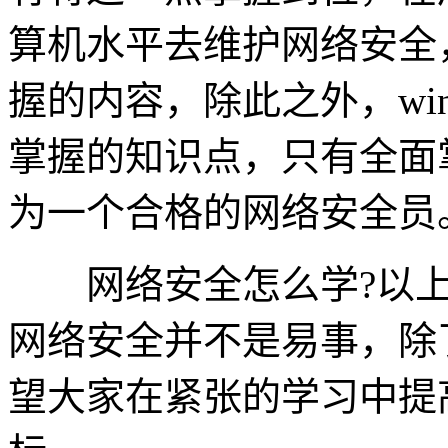
算机水平去维护网络安全
握的内容，除此之外，wi
掌握的知识点，只有全面
为一个合格的网络安全员
网络安全怎么学?以上
网络安全并不是易事，除
望大家在紧张的学习中提