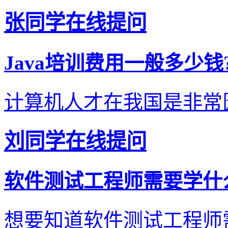
张同学在线提问
Java培训费用一般多少
计算机人才在我国是非常匮
刘同学在线提问
软件测试工程师需要学什
想要知道软件测试工程师需