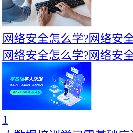
网络安全怎么学?网络安全
网络安全怎么学?网络安全
1