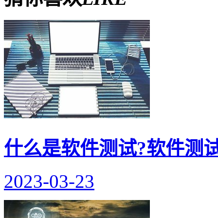
什么是软件测试?软件测
2023-03-23