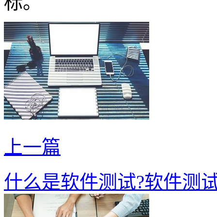
标。
上一篇
什么是软件测试?软件测试