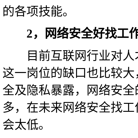
的各项技能。
2，网络安全好找工作
目前互联网行业对人才
这一岗位的缺口也比较大
全及隐私暴露，网络安全
多，在未来网络安全找工
会太低。