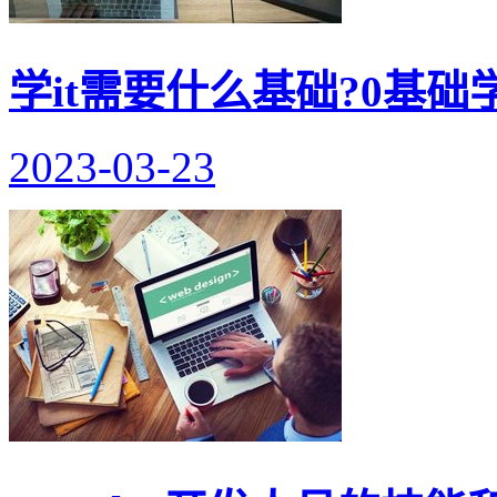
学it需要什么基础?0基础学
2023-03-23