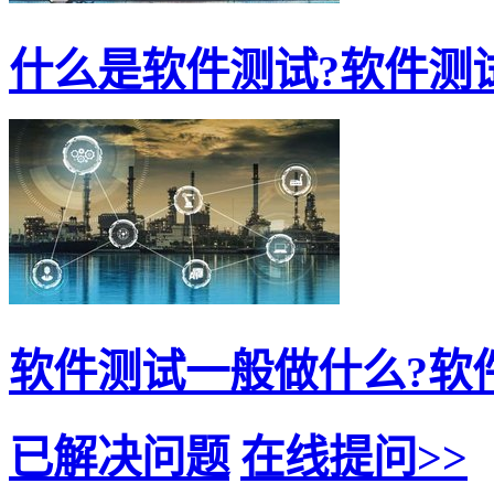
什么是软件测试?软件测试
软件测试一般做什么?软件
已解决问题
在线提问>>