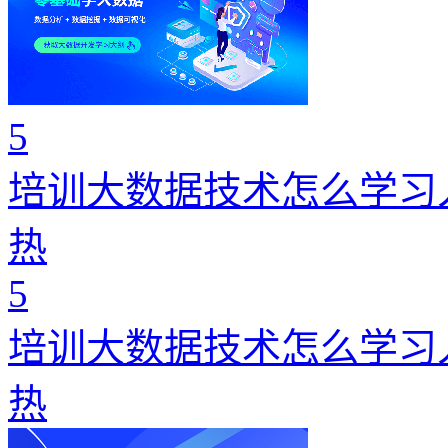
5
培训大数据技术怎么学习
热
5
培训大数据技术怎么学习
热