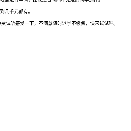
到几千元都有。
免费试听感受一下，不满意随时退学不缴费，快来试试吧。