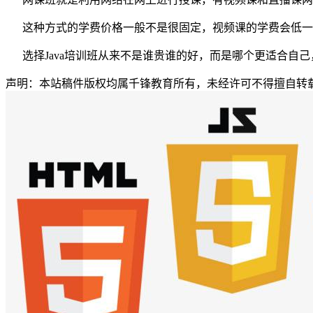
这种方式的学费价格一般不是很固定，视频课的学费会低一
选择Java培训班从来不是谁贵谁的好，而是哪个更适合自
声明：本站稿件版权均属千锋教育所有，未经许可不得擅自转