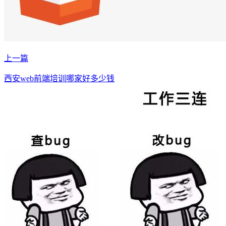
上一篇
西安web前端培训哪家好多少钱