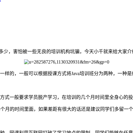
多少，害怕被一些无良的培训机构坑骗，今天小千就来给大家介绍
样的，一般可以根据授课方式将Java培训班分为两种，一种是
方式一般要求学员脱产学习，在培训的几个月时间里全身心的投
6个月的时间里面，如果差距有很大的话还是建议同学们多留一
种，网课利用互联网打破了学习地点的限制，同学们能够在任意