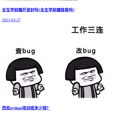
女生学前端开发好吗?女生学前端容易吗?
2023-03-27
西安python培训班多少钱？