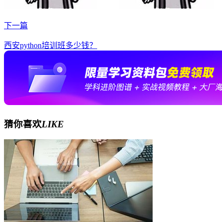
下一篇
西安python培训班多少钱？
猜你喜欢
LIKE