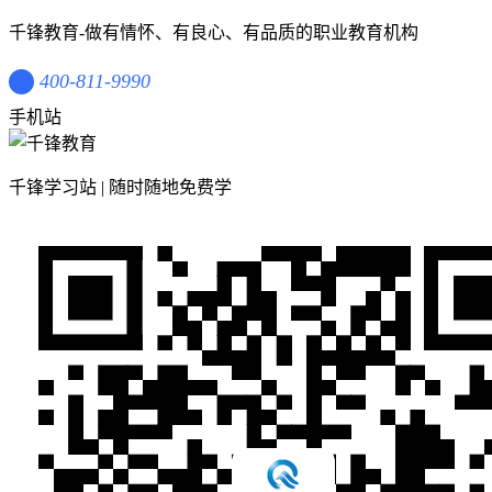
千锋教育-做有情怀、有良心、有品质的职业教育机构
400-811-9990
手机站
千锋学习站 | 随时随地免费学