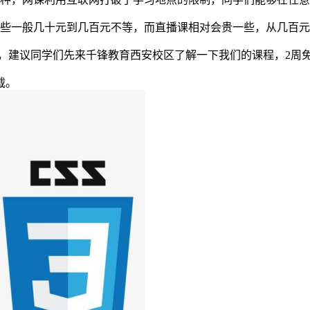
些一般几十元到几百元不等，而直播课相对会贵一些，从几百元
己，建议同学们先来千锋教育西安校区了解一下我们的课程，2周
载。