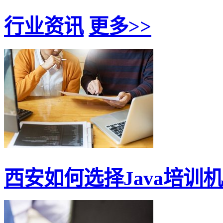
行业资讯
更多>>
西安如何选择Java培训