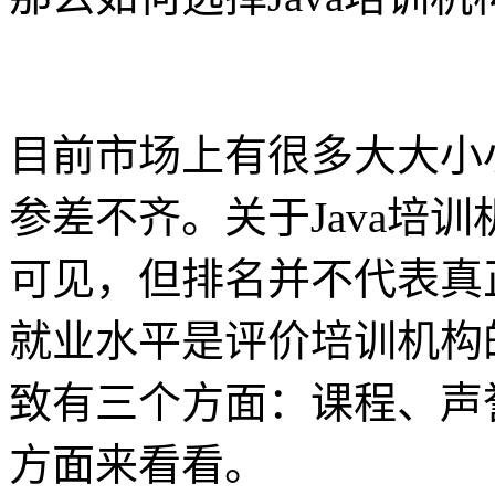
目前市场上有很多大大小小
参差不齐。关于Java培
可见，但排名并不代表真
就业水平是评价培训机构
致有三个方面：课程、声
方面来看看。