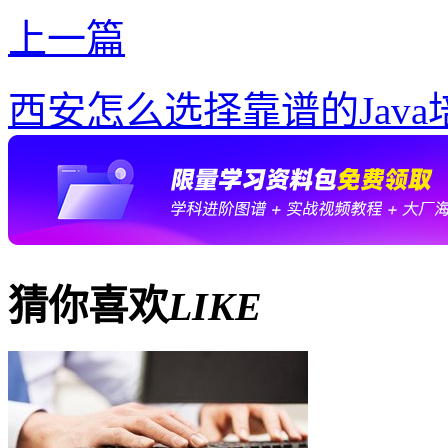
上一篇
西安怎么选择靠谱的Jav
猜你喜欢
LIKE