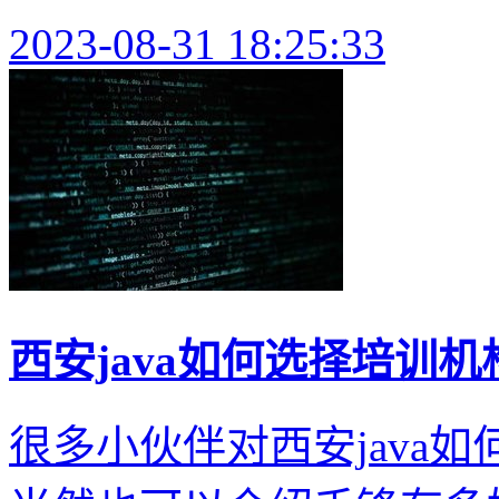
2023-08-31 18:25:33
西安java如何选择培训机
很多小伙伴对西安java