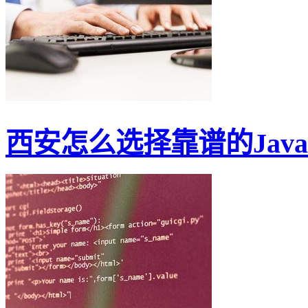
西安怎么选择靠谱的Jav