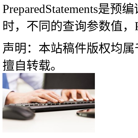
PreparedStatemen
时，不同的查询参数值，Prep
声明：本站稿件版权均属
擅自转载。