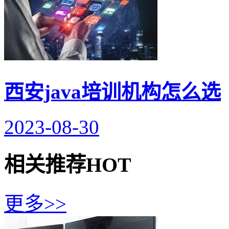
西安java培训机构怎么选
2023-08-30
相关推荐
HOT
更多>>