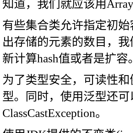
知道，我们就应该用Array而
有些集合类允许指定初始
出存储的元素的数目，我
新计算hash值或者是扩容
为了类型安全，可读性和
型。同时，使用泛型还可
ClassCastException。