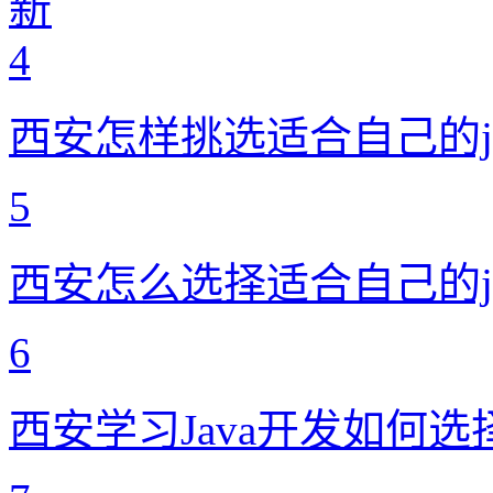
新
4
西安怎样挑选适合自己的j
5
西安怎么选择适合自己的j
6
西安学习Java开发如何