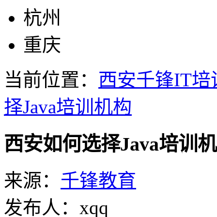
杭州
重庆
当前位置：
西安千锋IT培
择Java培训机构
西安如何选择Java培训
来源：
千锋教育
发布人：xqq