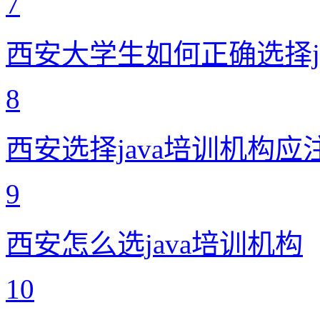
7
西安大学生如何正确选择j
8
西安选择java培训机构
9
西安怎么选java培训机构
10