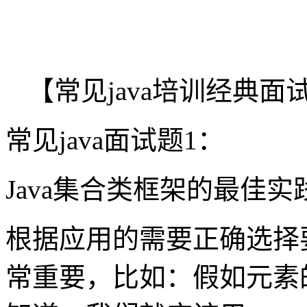
【常见java培训经典
常见java面试题1：
Java集合类框架的最佳实
根据应用的需要正确选择
常重要，比如：假如元素