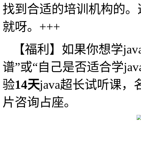
找到合适的培训机构的。
就呀。+++
【福利】如果你想学ja
谱”或“自己是否适合学ja
验
14天
java超长试听课
片咨询占座。