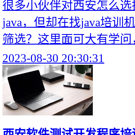
很多小伙伴对西安怎么选择
java，但却在找java
筛选？这里面可大有学问，
2023-08-30 20:30:31
西安软件测试开发程序培