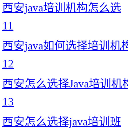
西安java培训机构怎么选
11
西安java如何选择培训机
12
西安怎么选择Java培训机
13
西安怎么选择java培训班