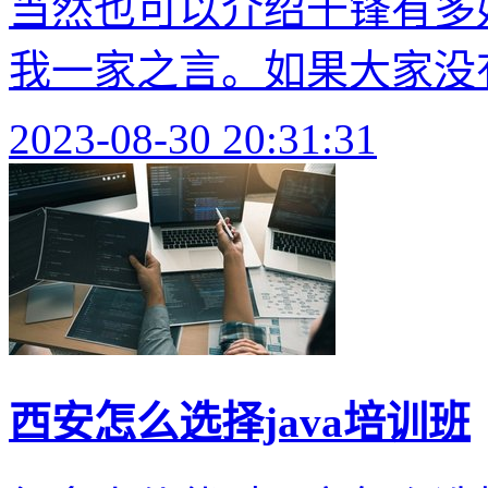
当然也可以介绍千锋有多
我一家之言。如果大家没有
2023-08-30 20:31:31
西安怎么选择java培训班