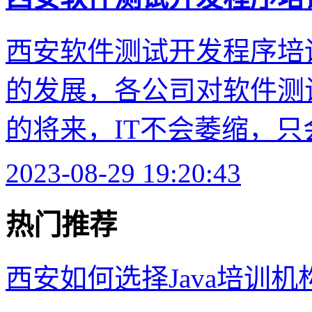
西安软件测试开发程序培训
的发展，各公司对软件测
的将来，IT不会萎缩，只会
2023-08-29 19:20:43
热门推荐
西安如何选择Java培训机