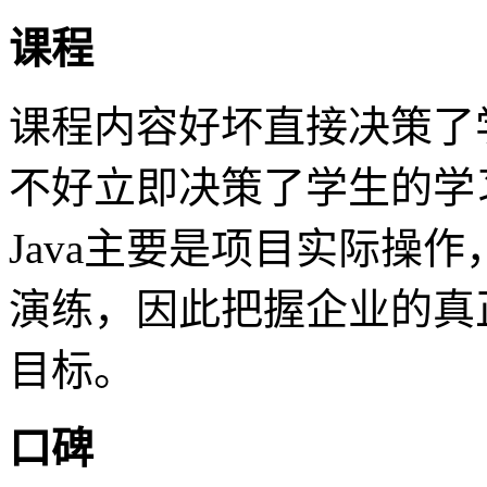
课程
课程内容好坏直接决策了
不好立即决策了学生的学
Java主要是项目实际操
演练，因此把握企业的真
目标。
口碑