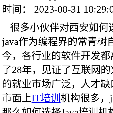
时间： 2023-08-31 18:29:
很多小伙伴对西安如何
java作为编程界的常青树
今，各行业的软件开发都离不
了28年，见证了互联网的
的就业市场广泛，人才缺
市面上
IT培训
机构很多，j
那么如何选择Java培训机