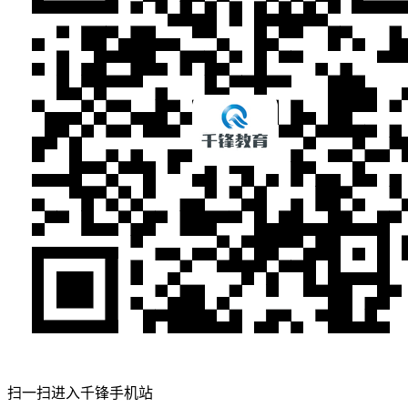
扫一扫进入千锋手机站