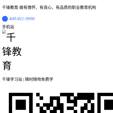
千锋教育-做有情怀、有良心、有品质的职业教育机构
400-811-9990
手机站
千锋学习站 | 随时随地免费学