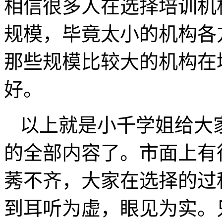
相信很多人在选择培训机
规模，毕竟太小的机构各
那些规模比较大的机构在
好。
以上就是小千学姐给大家
的全部内容了。市面上有很
莠不齐，大家在选择的过
到耳听为虚，眼见为实。