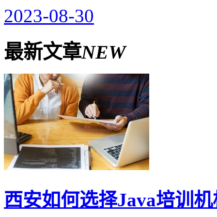
2023-08-30
最新文章
NEW
西安如何选择Java培训机