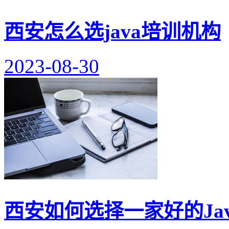
西安怎么选java培训机构
2023-08-30
西安如何选择一家好的Ja