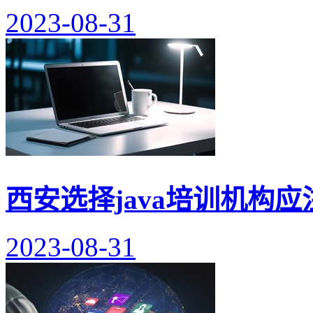
2023-08-31
西安选择java培训机构
2023-08-31