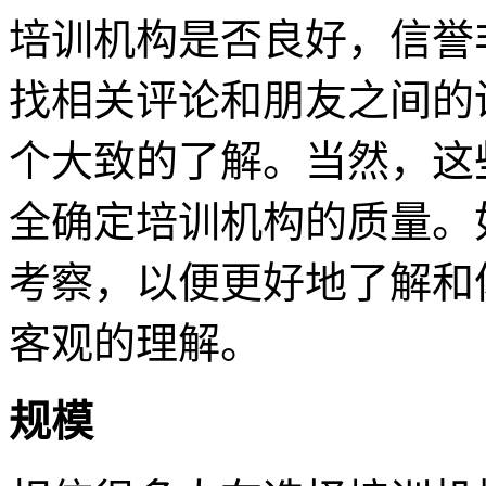
培训机构是否良好，信誉
找相关评论和朋友之间的
个大致的了解。当然，这
全确定培训机构的质量。
考察，以便更好地了解和
客观的理解。
规模