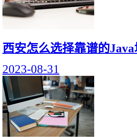
西安怎么选择靠谱的Jav
2023-08-31