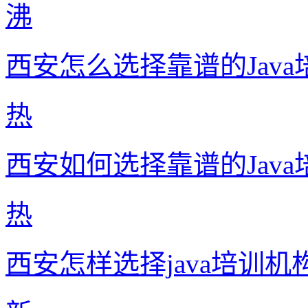
沸
西安怎么选择靠谱的Jav
热
西安如何选择靠谱的Jav
热
西安怎样选择java培训机