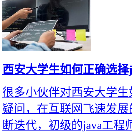
西安大学生如何正确选择j
很多小伙伴对西安大学生如
疑问，在互联网飞速发展
断迭代，初级的java工程师