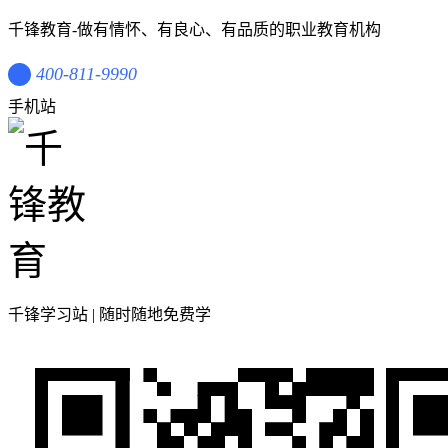
千锋教育-做有情怀、有良心、有品质的职业教育机构
400-811-9990
手机站
千锋学习站 | 随时随地免费学