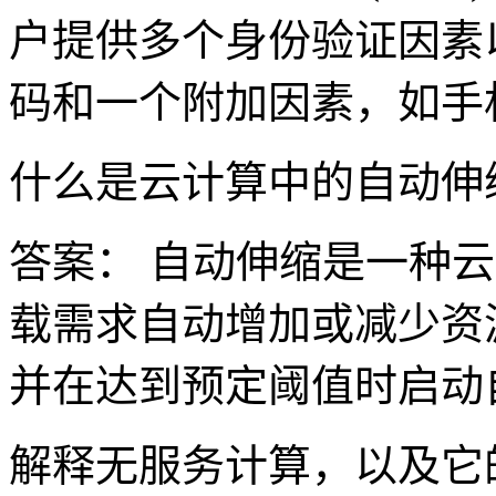
户提供多个身份验证因素
码和一个附加因素，如手
什么是云计算中的自动伸
答案： 自动伸缩是一种
载需求自动增加或减少资
并在达到预定阈值时启动
解释无服务计算，以及它