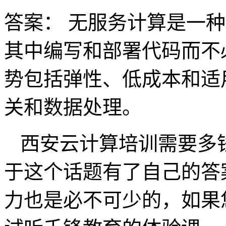
答案： 无服务计算是一
其中编写和部署代码而不
势包括弹性、低成本和适
关和数据处理。
西安云计算培训需要多
于这个话题有了自己的答
力也是必不可少的，如果