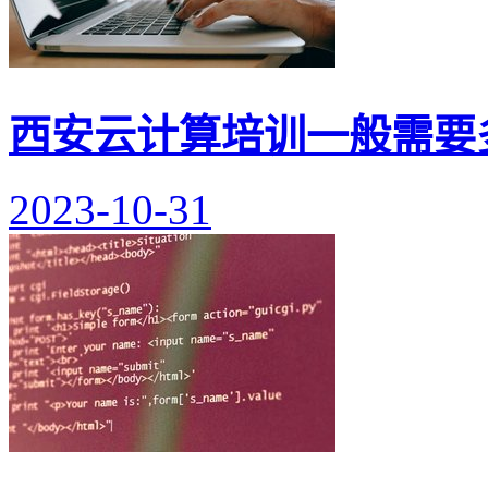
西安云计算培训一般需要
2023-10-31