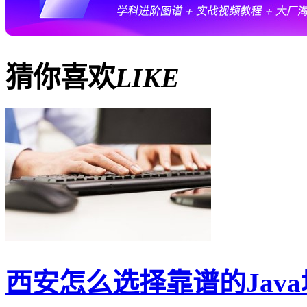
猜你喜欢
LIKE
西安怎么选择靠谱的Jav