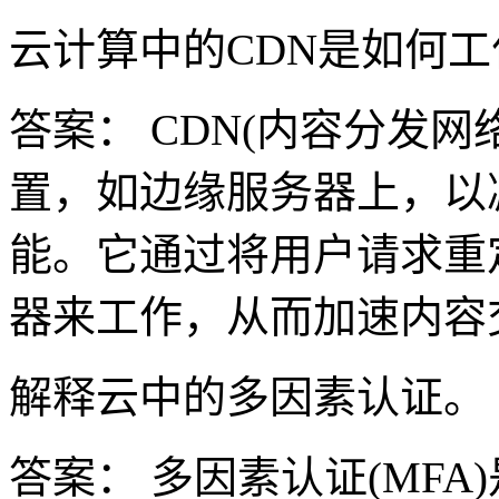
云计算中的CDN是如何工
答案： CDN(内容分发
置，如边缘服务器上，以
能。它通过将用户请求重
器来工作，从而加速内容
解释云中的多因素认证。
答案： 多因素认证(MF