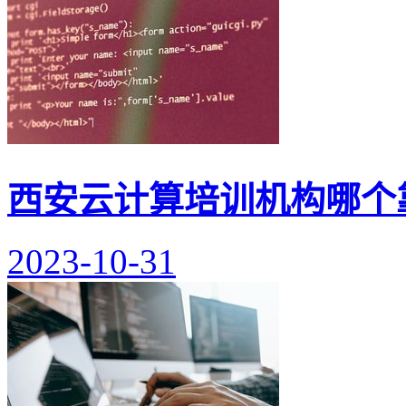
西安云计算培训机构哪个
2023-10-31