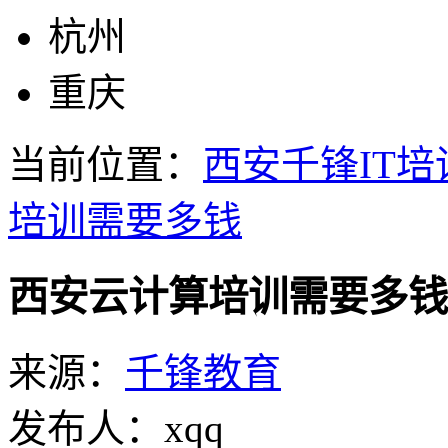
杭州
重庆
当前位置：
西安千锋IT培
培训需要多钱
西安云计算培训需要多钱
来源：
千锋教育
发布人：xqq