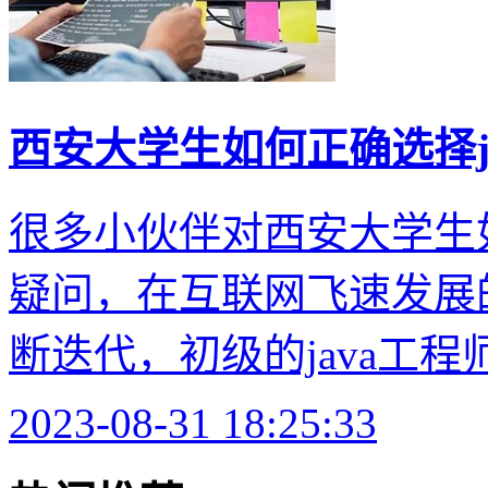
西安大学生如何正确选择j
很多小伙伴对西安大学生如
疑问，在互联网飞速发展
断迭代，初级的java工程师
2023-08-31 18:25:33