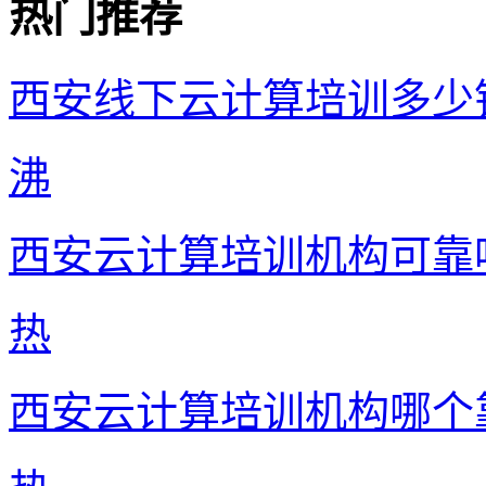
热门推荐
西安线下云计算培训多少
沸
西安云计算培训机构可靠
热
西安云计算培训机构哪个