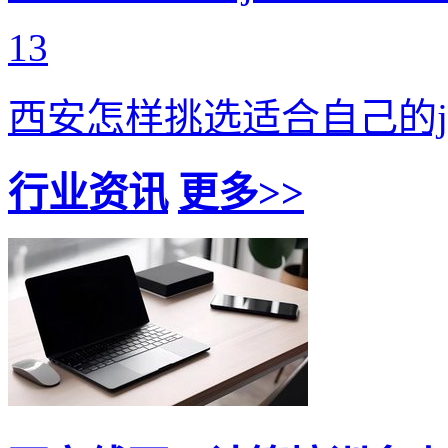
13
西安怎样挑选适合自己的j
行业资讯
更多>>