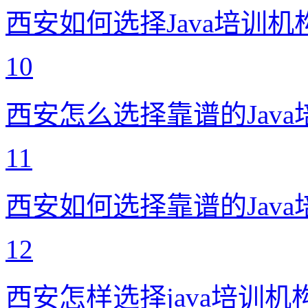
西安如何选择Java培训机
10
西安怎么选择靠谱的Jav
11
西安如何选择靠谱的Jav
12
西安怎样选择java培训机