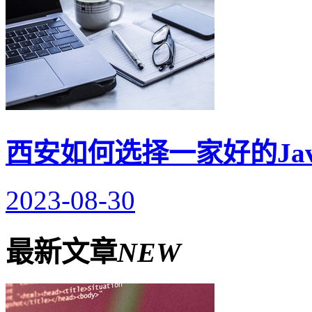
西安如何选择一家好的Ja
2023-08-30
最新文章
NEW