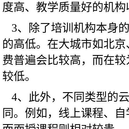
度高、教学质量好的机构
3、除了培训机构本身
的高低。在大城市如北京
费普遍会比较高，而在较
较低。
4、此外，不同类型的
同。例如，线上课程、自