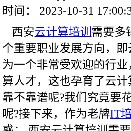
时间： 2023-10-31 17:00:
西安
云计算培训
需要多
个重要职业发展方向，即
为一个非常受欢迎的行业
算人才，这也孕育了云计
靠不靠谱呢?我们究竟要
呢?接下来，作为老牌
IT
惑： 西安云计算培训需