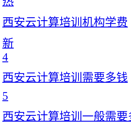
热
西安云计算培训机构学费
新
4
西安云计算培训需要多钱
5
西安云计算培训一般需要