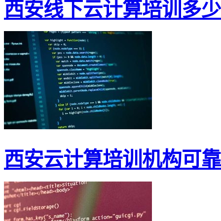
西安线下云计算培训多少
西安云计算培训机构可靠