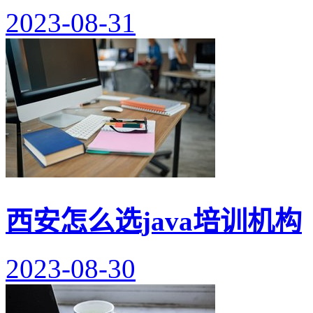
2023-08-31
西安怎么选java培训机构
2023-08-30