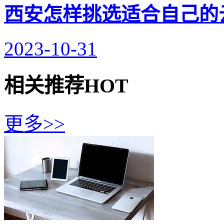
西安怎样挑选适合自己的
2023-10-31
相关推荐
HOT
更多>>