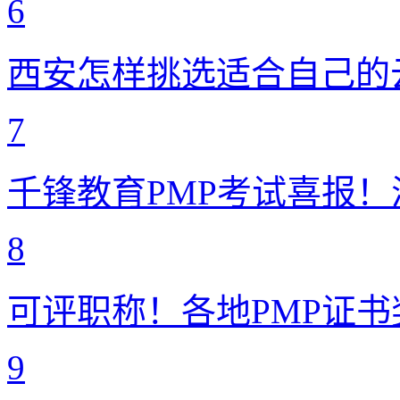
6
西安怎样挑选适合自己的
7
千锋教育PMP考试喜报
8
可评职称！各地PMP证书
9