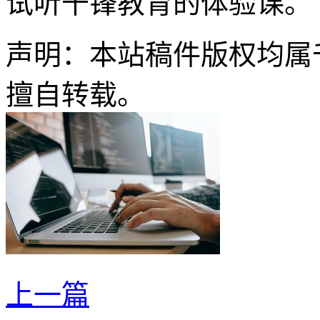
试听千锋教育的体验课。
声明：本站稿件版权均属
擅自转载。
上一篇