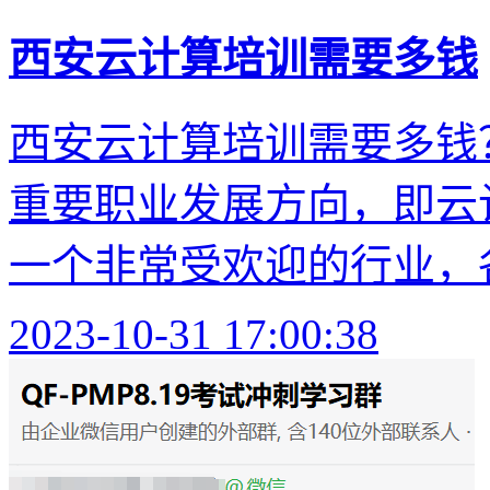
西安云计算培训需要多钱
西安云计算培训需要多钱
重要职业发展方向，即云
一个非常受欢迎的行业，各
2023-10-31 17:00:38