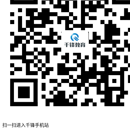
扫一扫进入千锋手机站