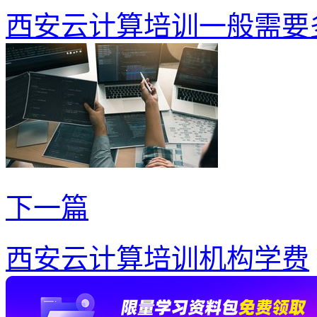
西安云计算培训一般需要
下一篇
西安云计算培训机构学费