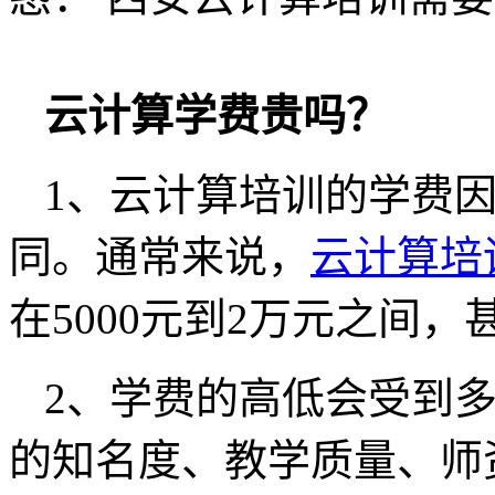
云计算学费贵吗？
1、云计算培训的学费
同。通常来说，
云计算培
在5000元到2万元之间
2、学费的高低会受到
的知名度、教学质量、师