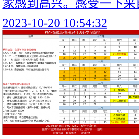
家感到高兴。感受一下来自
2023-10-20 10:54:32