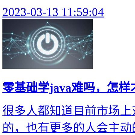
2023-03-13 11:59:04
零基础学java难吗，怎
很多人都知道目前市场上
的，也有更多的人会主动