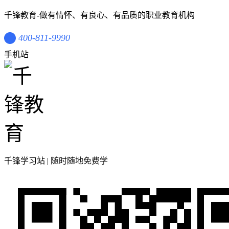
千锋教育-做有情怀、有良心、有品质的职业教育机构
400-811-9990
手机站
千锋学习站 | 随时随地免费学