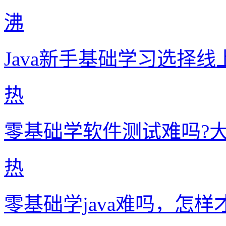
沸
Java新手基础学习选择
热
零基础学软件测试难吗?
热
零基础学java难吗，怎样