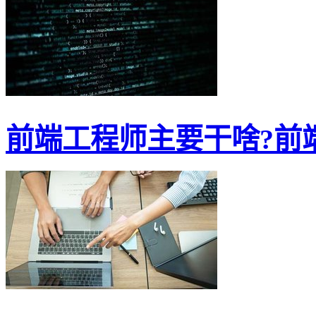
前端工程师主要干啥?前端