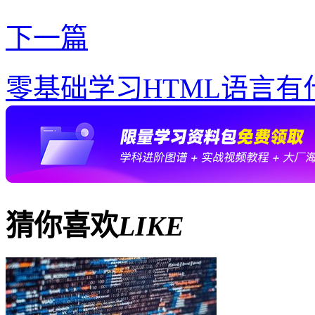
下一篇
零基础学习HTML语言有
猜你喜欢
LIKE