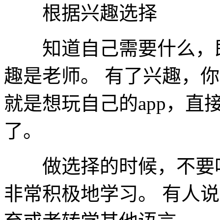
根据兴趣选择
知道自己需要什么，即
趣是老师。 有了兴趣，
就是想玩自己的app，直接
了。
做选择的时候，不要听
非常积极地学习。 有人