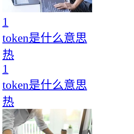
1
token是什么意思
热
1
token是什么意思
热