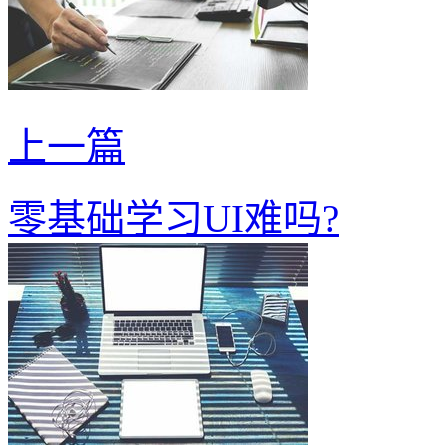
上一篇
零基础学习UI难吗?