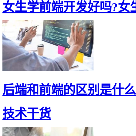
女生学前端开发好吗?女生
后端和前端的区别是什么?
技术干货