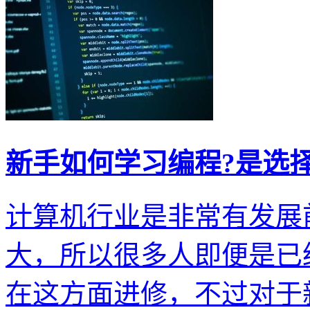
新手如何学习编程?是选
计算机行业是非常有发展
大，所以很多人即便是已
在这方面进修，不过对于新