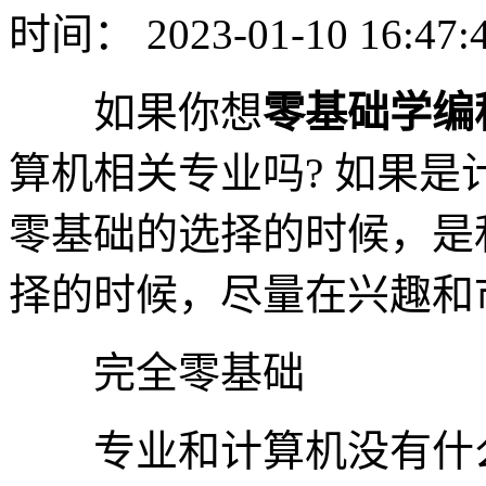
时间： 2023-01-10 16:47:
如果你想
零基础学编
算机相关专业吗? 如果
零基础的选择的时候，是
择的时候，尽量在兴趣和
完全零基础
专业和计算机没有什么