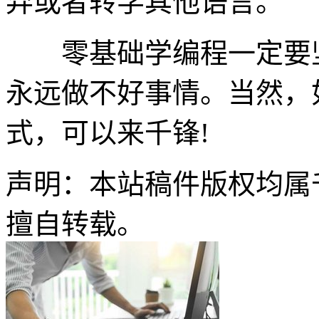
弃或者转学其他语言。
零基础学编程一定要坚
永远做不好事情。当然，
式，可以来千锋!
声明：本站稿件版权均属
擅自转载。