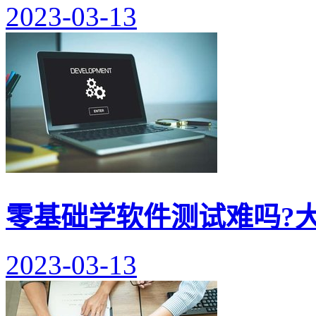
2023-03-13
零基础学软件测试难吗?
2023-03-13