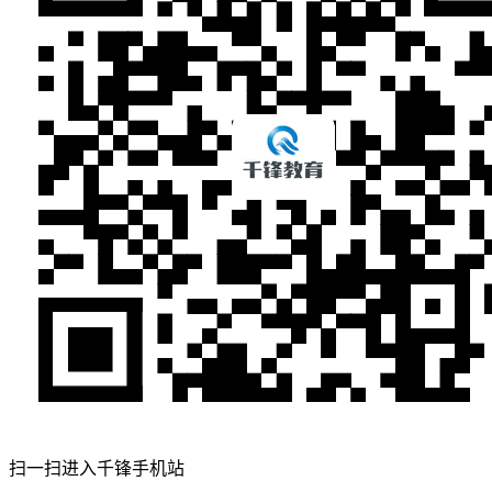
扫一扫进入千锋手机站