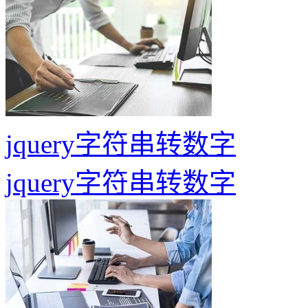
jquery字符串转数字
jquery字符串转数字