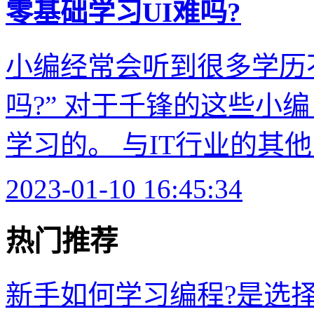
零基础学习UI难吗?
小编经常会听到很多学历
吗?” 对于千锋的这些小
学习的。 与IT行业的其他岗
2023-01-10 16:45:34
热门推荐
新手如何学习编程?是选