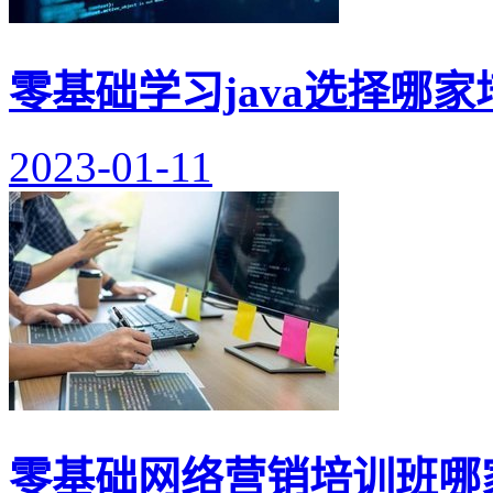
零基础学习java选择哪家
2023-01-11
零基础网络营销培训班哪