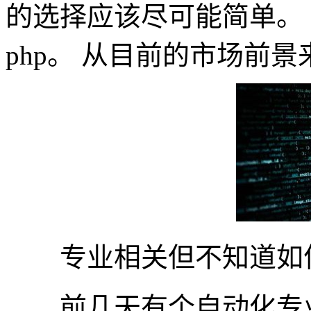
的选择应该尽可能简单。 目
php。 从目前的市场前景来
专业相关但不知道如
前几天有个自动化专业