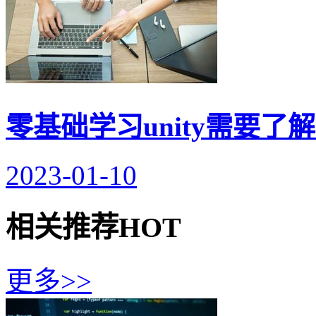
零基础学习unity需要了
2023-01-10
相关推荐
HOT
更多>>