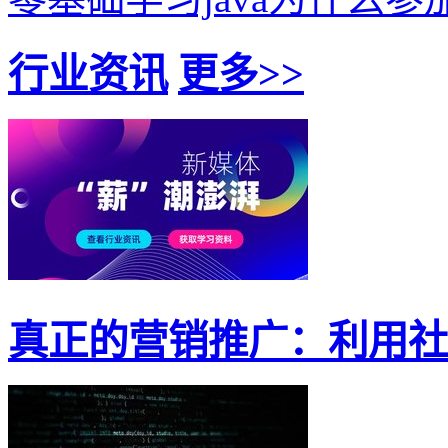
行业资讯
更多>>
真正的营销推广：利用社交