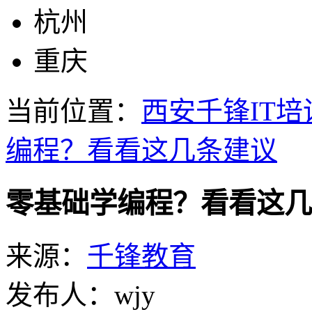
杭州
重庆
当前位置：
西安千锋IT培
编程？看看这几条建议
零基础学编程？看看这几
来源：
千锋教育
发布人：wjy