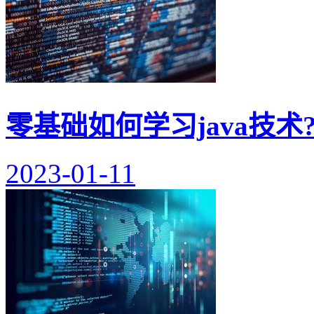
零基础如何学习java技术
2023-01-11