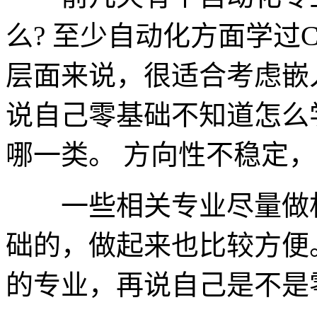
么? 至少自动化方面学过
层面来说，很适合考虑嵌
说自己零基础不知道怎么
哪一类。 方向性不稳定
一些相关专业尽量做相
础的，做起来也比较方便
的专业，再说自己是不是