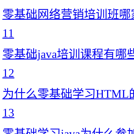
零基础网络营销培训班哪
11
零基础java培训课程有哪
12
为什么零基础学习HTML
13
零基础学习java为什么参