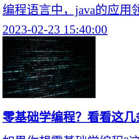
编程语言中，java的应用
2023-02-23 15:40:00
零基础学编程？看看这几