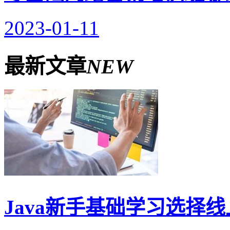
2023-01-11
最新文章
NEW
Java新手基础学习选择