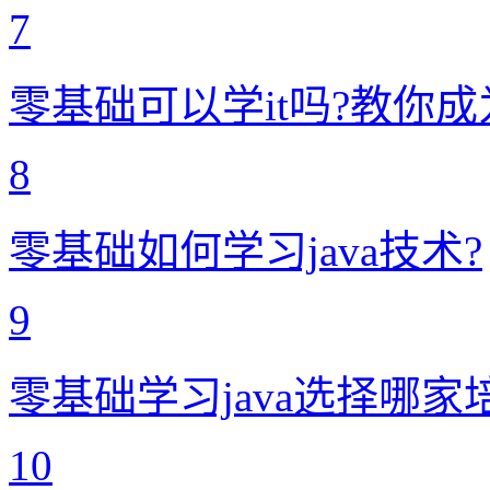
7
零基础可以学it吗?教你成
8
零基础如何学习java技术?
9
零基础学习java选择哪家
10