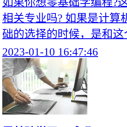
如果你想零基础学编程?
相关专业吗? 如果是计
础的选择的时候，是和这个
2023-01-10 16:47:46