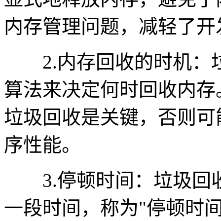
内存管理问题，减轻了开
2.内存回收的时机：
算法来决定何时回收内存
垃圾回收是关键，否则可
序性能。
3.停顿时间：垃圾回
一段时间，称为"停顿时