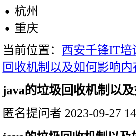
杭州
重庆
当前位置：
西安千锋IT培
回收机制以及如何影响内
java的垃圾回收机制以
匿名提问者
2023-09-27 14