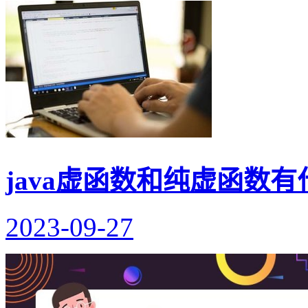
java虚函数和纯虚函数
2023-09-27