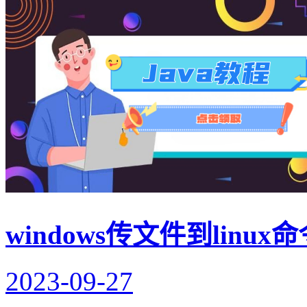
windows传文件到linu
2023-09-27