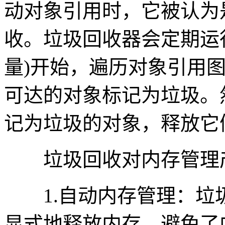
动对象引用时，它被认为
收。垃圾回收器会定期运
量)开始，遍历对象引用
可达的对象标记为垃圾。
记为垃圾的对象，释放它
垃圾回收对内存管理产
1.自动内存管理：垃
显式地释放内存，避免了