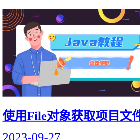
使用File对象获取项目
2023-09-27