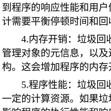
到程序的响应性能和用户
计需要平衡停顿时间和回
4.内存开销：垃圾回
管理对象的元信息，以及
构。这会增加程序的内存
5.程序性能：垃圾回
一定的计算资源。如果垃