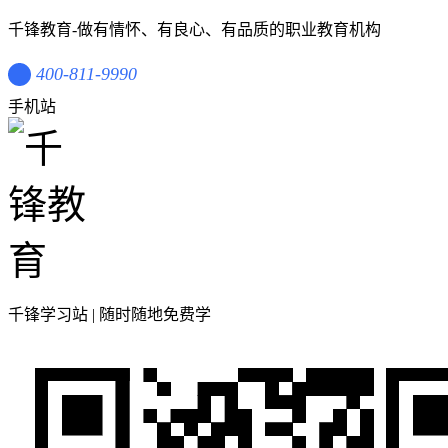
千锋教育-做有情怀、有良心、有品质的职业教育机构
400-811-9990
手机站
千锋学习站 | 随时随地免费学