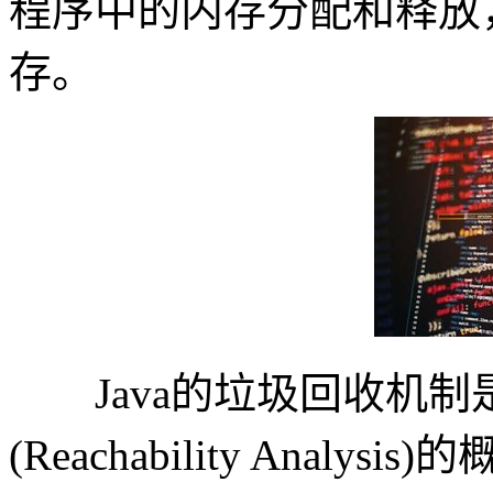
程序中的内存分配和释放
存。
Java的垃圾回收机制是
(Reachability Ana