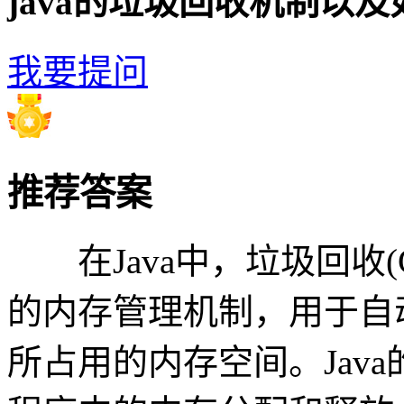
java的垃圾回收机制以
我要提问
推荐答案
在Java中，垃圾回收(Garb
的内存管理机制，用于自
所占用的内存空间。Jav