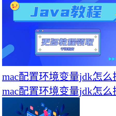
mac配置环境变量jdk怎
mac配置环境变量jdk怎