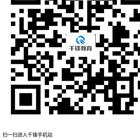
扫一扫进入千锋手机站