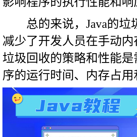
影响程序的执行性能和响
总的来说，Java的垃
减少了开发人员在手动内
垃圾回收的策略和性能是
序的运行时间、内存占用