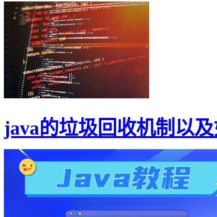
java的垃圾回收机制以及如