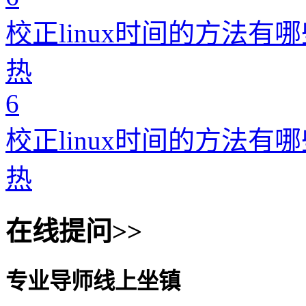
校正linux时间的方法有
热
6
校正linux时间的方法有
热
在线提问>>
专业导师线上坐镇