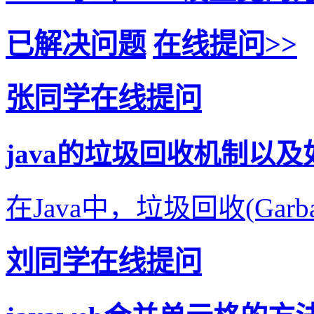
已解决问题
在线提问>>
张同学在线提问
java的垃圾回收机制以
在Java中，垃圾回收(Garbage
刘同学在线提问