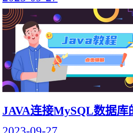
JAVA连接MySQL数据
2023-09-27