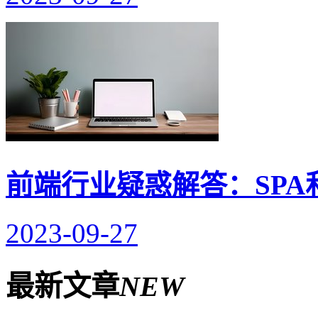
前端行业疑惑解答：SPA
2023-09-27
最新文章
NEW