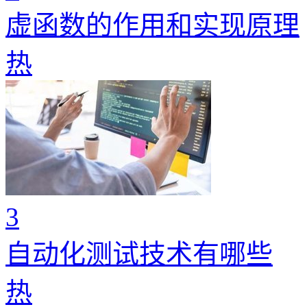
虚函数的作用和实现原理
热
3
自动化测试技术有哪些
热