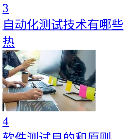
3
自动化测试技术有哪些
热
4
软件测试目的和原则