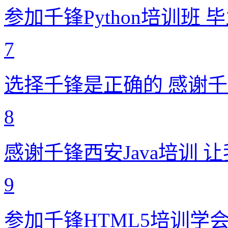
参加千锋Python培训班
7
选择千锋是正确的 感谢
8
感谢千锋西安Java培训
9
参加千锋HTML5培训学