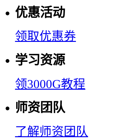
优惠活动
领取优惠券
学习资源
领3000G教程
师资团队
了解师资团队