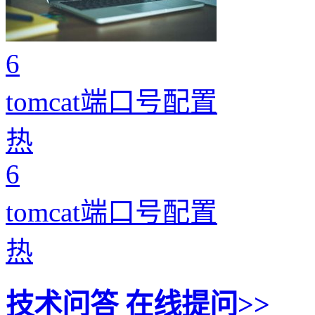
6
tomcat端口号配置
热
6
tomcat端口号配置
热
技术问答
在线提问>>