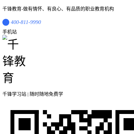
千锋教育-做有情怀、有良心、有品质的职业教育机构
400-811-9990
手机站
千锋学习站 | 随时随地免费学