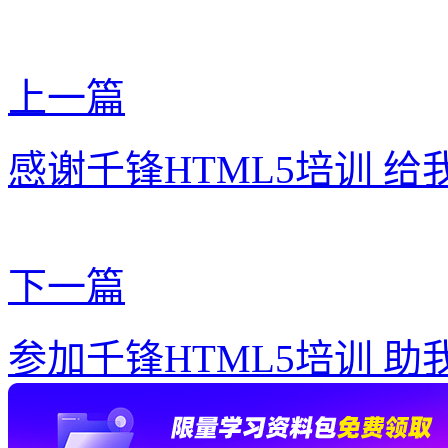
上一篇
感谢千锋HTML5培训 
下一篇
参加千锋HTML5培训 