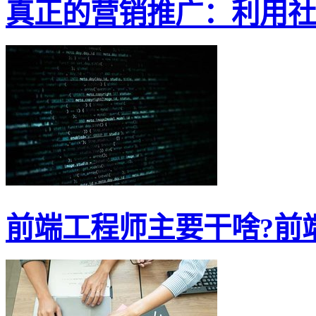
真正的营销推广：利用社交
前端工程师主要干啥?前端