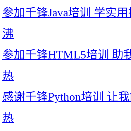
参加千锋Java培训 学实
沸
参加千锋HTML5培训 
热
感谢千锋Python培训 
热