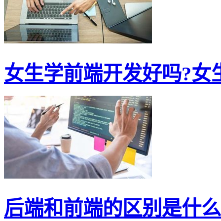
女生学前端开发好吗?女生
后端和前端的区别是什么?