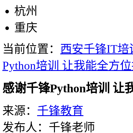
杭州
重庆
当前位置：
西安千锋IT培
Python培训 让我能全
感谢千锋Python培训
来源：
千锋教育
发布人：千锋老师