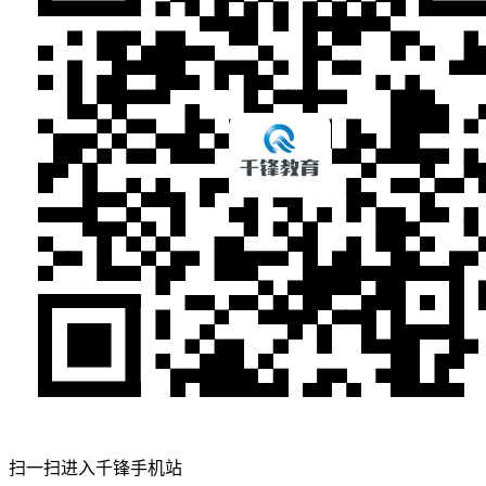
扫一扫进入千锋手机站