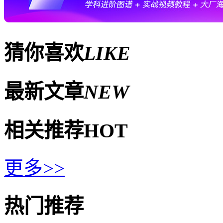
猜你喜欢
LIKE
最新文章
NEW
相关推荐
HOT
更多>>
热门推荐