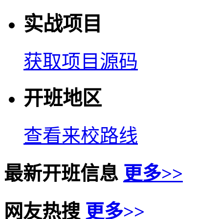
实战项目
获取项目源码
开班地区
查看来校路线
最新开班信息
更多>>
网友热搜
更多>>