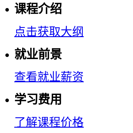
课程介绍
点击获取大纲
就业前景
查看就业薪资
学习费用
了解课程价格