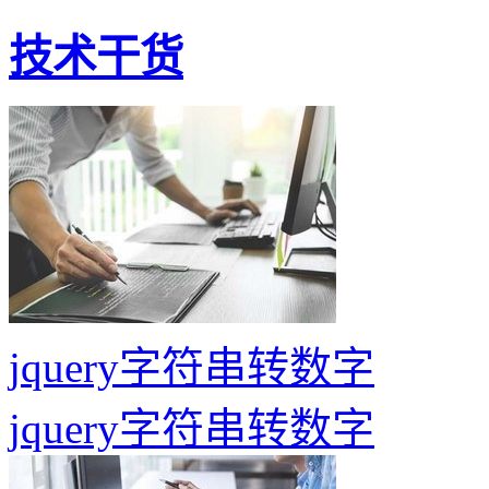
技术干货
jquery字符串转数字
jquery字符串转数字