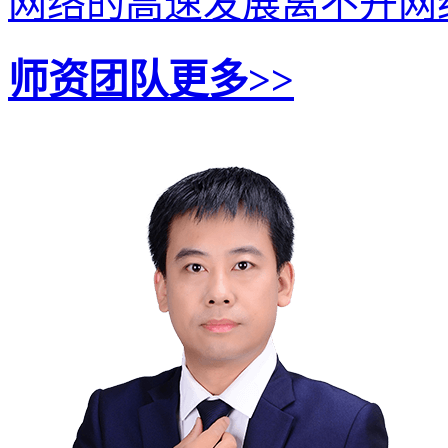
网络的高速发展离不开网络
师资团队
更多>>