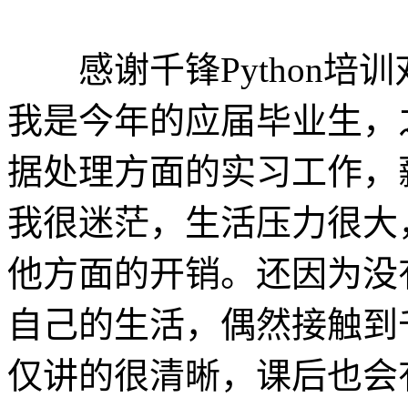
感谢千锋Python培
我是今年的应届毕业生，
据处理方面的实习工作，
我很迷茫，生活压力很大
他方面的开销。还因为没
自己的生活，偶然接触到千
仅讲的很清晰，课后也会