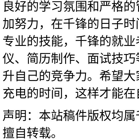
良好的学习氛围和严格的
加努力，在千锋的日子时
专业的技能，千锋的就业
仪、简历制作、面试技巧
升自己的竞争力。希望大
充电的时间，这样才能在
声明：本站稿件版权均属
擅自转载。