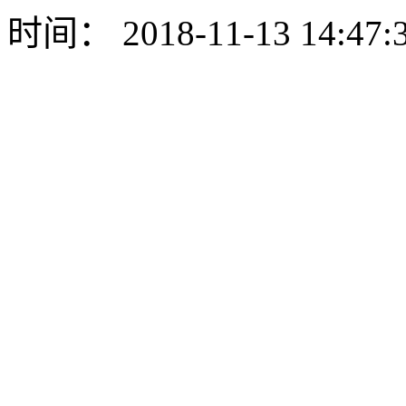
时间： 2018-11-13 14:47: