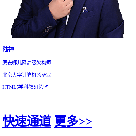
陆神
原去哪儿网高级架构师
北京大学计算机系毕业
HTML5学科教研总监
快速通道
更多>>