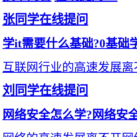
张同学在线提问
学it需要什么基础?0基础学
互联网行业的高速发展离不开i
刘同学在线提问
网络安全怎么学?网络安