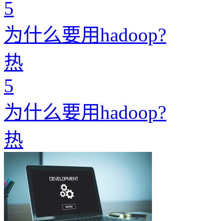
5
为什么要用hadoop?
热
5
为什么要用hadoop?
热