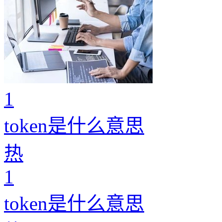
1
token是什么意思
热
1
token是什么意思