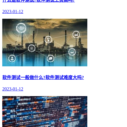
什么是软件测试?软件测试工资高吗?
2023-01-12
软件测试一般做什么?软件测试难度大吗?
2023-01-12