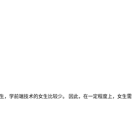
男生，学前端技术的女生比较少。 因此，在一定程度上，女生需