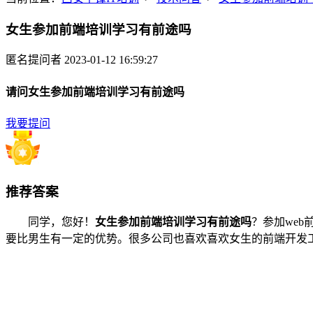
女生参加前端培训学习有前途吗
匿名提问者
2023-01-12 16:59:27
请问女生参加前端培训学习有前途吗
我要提问
推荐答案
同学，您好！
女生参加前端培训学习有前途吗
？参加we
要比男生有一定的优势。很多公司也喜欢喜欢女生的前端开发