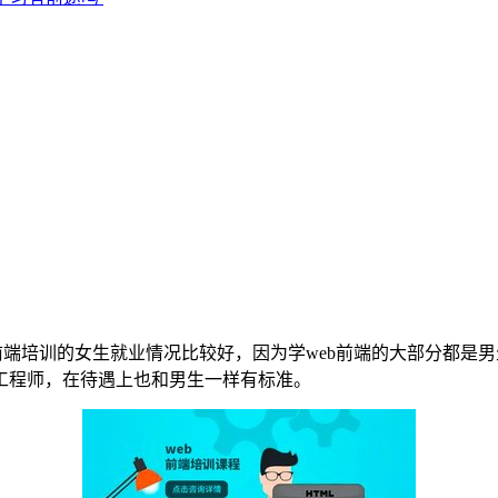
b前端培训的女生就业情况比较好，因为学web前端的大部分都是
工程师，在待遇上也和男生一样有标准。