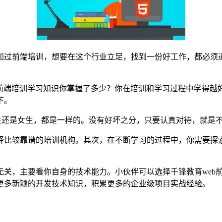
前端培训，想要在这个行业立足，找到一份好工作，都必须通过
前端培训学习知识你掌握了多少？你在培训和学习过程中学得越
下。
还是女生，都是一样的。没有好坏之分，只要认真对待，就是
比较靠谱的培训机构。其次，在不断学习的过程中，你需要探索
，主要看你自身的技术能力。小伙伴可以选择千锋教育web前
更多新颖的开发技术知识，积累更多的企业级项目实战经验。