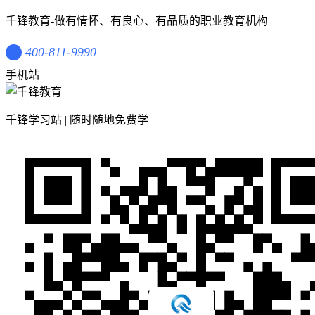
千锋教育-做有情怀、有良心、有品质的职业教育机构
400-811-9990
手机站
千锋学习站 | 随时随地免费学