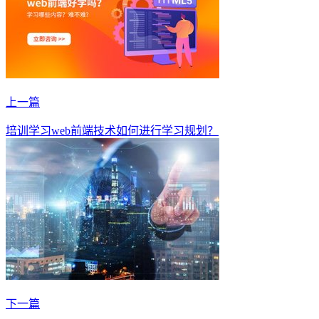
上一篇
培训学习web前端技术如何进行学习规划？
下一篇