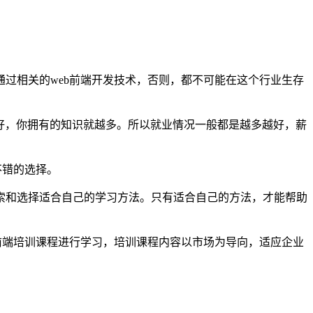
相关的web前端开发技术，否则，都不可能在这个行业生存
好，你拥有的知识就越多。所以就业情况一般都是越多越好，薪
不错的选择。
和选择适合自己的学习方法。只有适合自己的方法，才能帮助
端培训课程进行学习，培训课程内容以市场为导向，适应企业