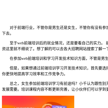
对于前端行业，不管你是男生还是女生，不管你有没有参加过
下去。
至于web前端培训后的就业情况，还是要看自己的实力。 
资这里就不细说了。想了解的可以去各大招聘网站搜索了解一
在参加web前端培训和学习开发技术知识方面，不管是男生
但是，如果想通过前端培训学习开发技术知识，首先要选择
你更快地提高学习效率和工作竞争力。
总之，女生参加前端培训学习有前途吗？小千认为跟性别无关
发展需要。培训课程内容不断更新完善，让小伙伴们可以学到