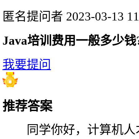
匿名提问者
2023-03-13 11
Java培训费用一般多少
我要提问
推荐答案
同学你好，计算机人才