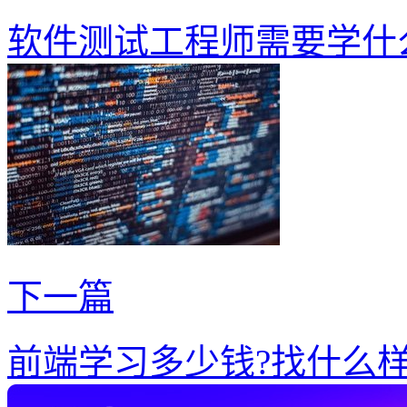
软件测试工程师需要学什
下一篇
前端学习多少钱?找什么