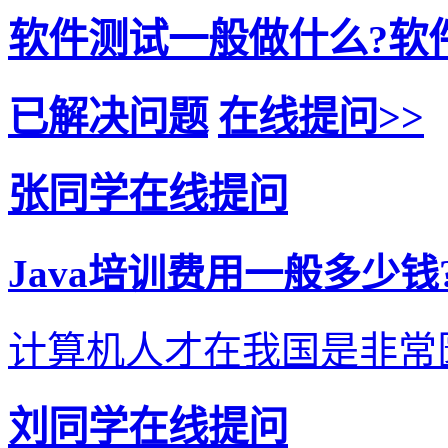
软件测试一般做什么?软件
已解决问题
在线提问>>
张同学在线提问
Java培训费用一般多少
计算机人才在我国是非常匮
刘同学在线提问