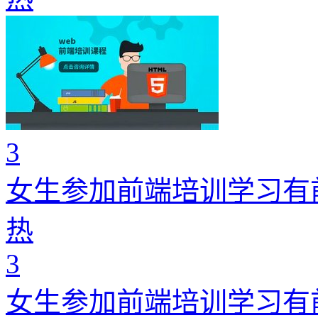
3
女生参加前端培训学习有
热
3
女生参加前端培训学习有