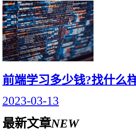
前端学习多少钱?找什么
2023-03-13
最新文章
NEW