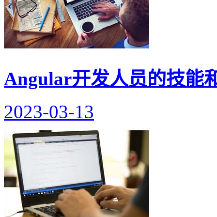
Angular开发人员的技
2023-03-13