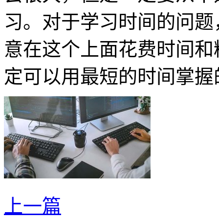
习。对于学习时间的问题
意在这个上面花费时间和
定可以用最短的时间掌握
上一篇