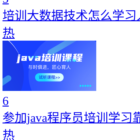
培训大数据技术怎么学习
热
6
参加java程序员培训学习
热