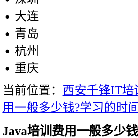
大连
青岛
杭州
重庆
当前位置：
西安千锋IT培
用一般多少钱?学习的时间
Java培训费用一般多少