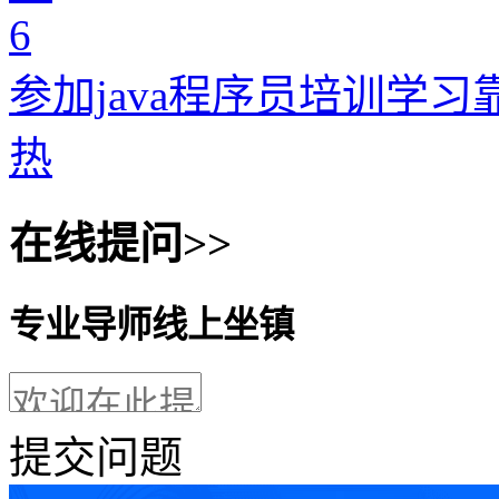
6
参加java程序员培训学习
热
在线提问>>
专业导师线上坐镇
提交问题