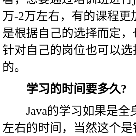
万-2万左右，有的课程
是根据自己的选择而定，
针对自己的岗位也可以选
的。
学习的时间要多久?
Java的学习如果是全
左右的时间，当然这个是