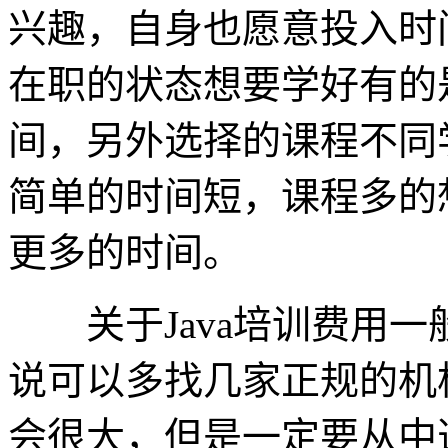
兴趣，自身也愿意投入时
在职的状态想要学好有的
间，另外选择的课程不同
简单的时间短，课程多的
更多的时间。
关于Java培训费用一
说可以多找几家正规的机
会很大，但是一定要从中