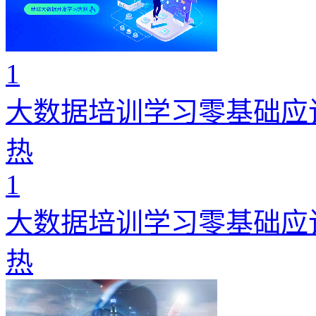
1
大数据培训学习零基础应
热
1
大数据培训学习零基础应
热