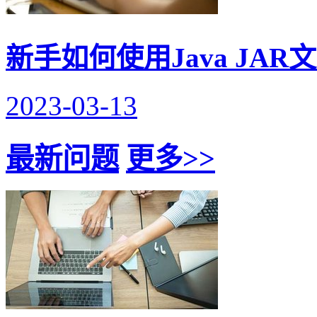
新手如何使用Java JAR
2023-03-13
最新问题
更多>>