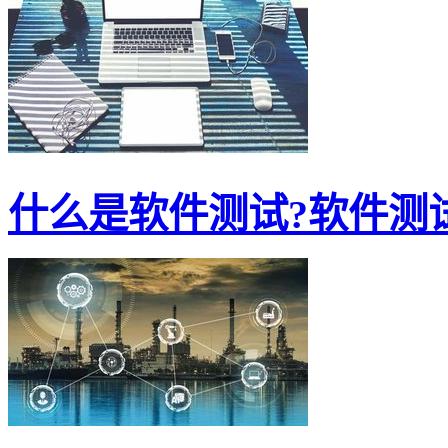
什么是软件测试?软件测试