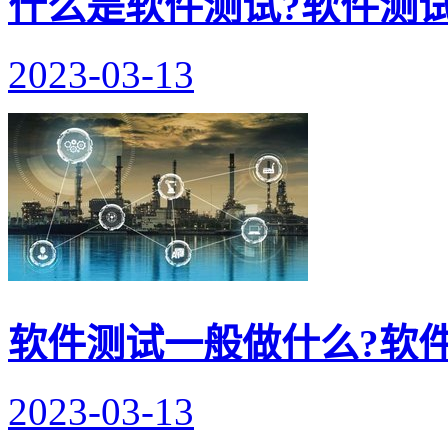
什么是软件测试?软件测
2023-03-13
软件测试一般做什么?软
2023-03-13