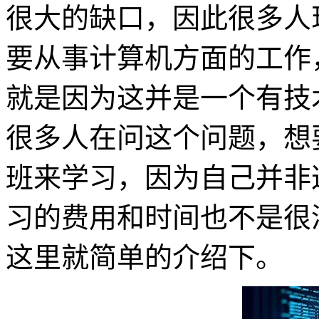
很大的缺口，因此很多人
要从事计算机方面的工作
就是因为这并是一个有技术
很多人在问这个问题，想要
班来学习，因为自己并非
习的费用和时间也不是很
这里就简单的介绍下。