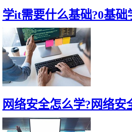
学it需要什么基础?0基础学i
网络安全怎么学?网络安全