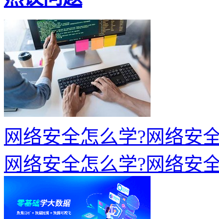
网络安全怎么学?网络安全
网络安全怎么学?网络安全