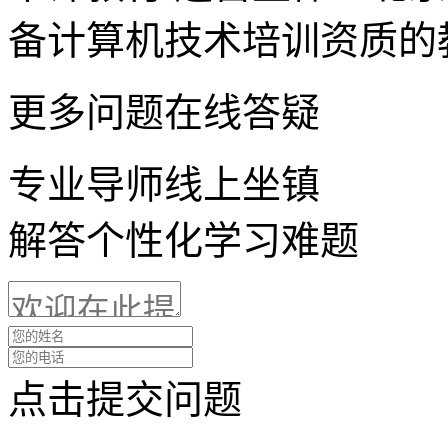
备计算机技术培训资质的
更多问题在线答疑
专业导师线上坐镇
解答个性化学习难题
点击提交问题