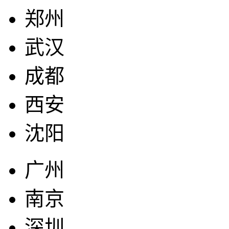
郑州
武汉
成都
西安
沈阳
广州
南京
深圳