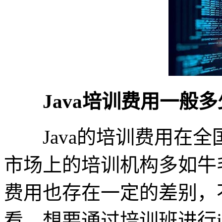
Java培训费用一般多
Java的培训费用在全
市场上的培训机构多如牛
费用也存在一定的差别，
看，想要通过培训班进行ja