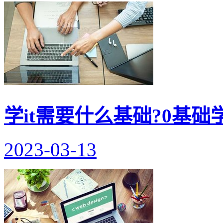
学it需要什么基础?0基础学
2023-03-13