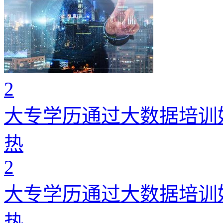
2
大专学历通过大数据培训
热
2
大专学历通过大数据培训
热