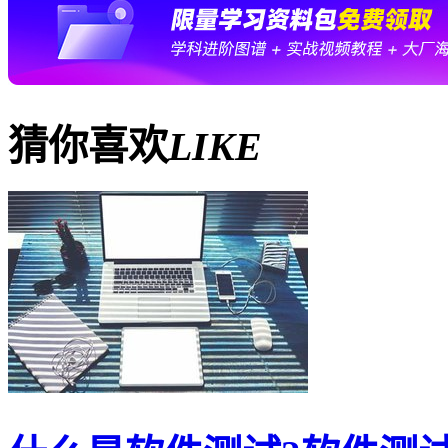
猜你喜欢
LIKE