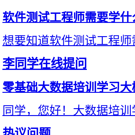
软件测试工程师需要学什
想要知道软件测试工程师需
李同学在线提问
零基础大数据培训学习大
同学，您好！大数据培训学
热议问题