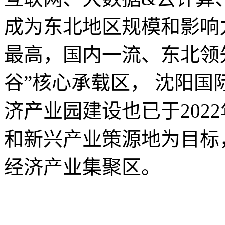
成为东北地区规模和影响
最高，国内一流、东北领
谷”核心承载区， 沈阳国
济产业园建设也已于202
和新兴产业策源地为目标
经济产业集聚区。