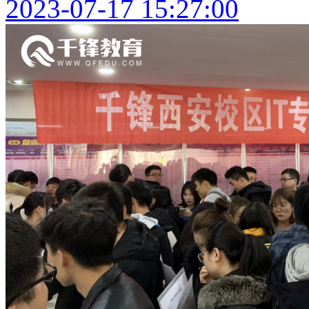
2023-07-17 15:27:00