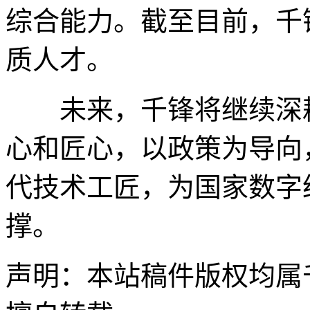
综合能力。截至目前，千
质人才。
未来，千锋将继续深耕
心和匠心，以政策为导向
代技术工匠，为国家数字
撑。
声明：本站稿件版权均属