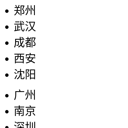
郑州
武汉
成都
西安
沈阳
广州
南京
深圳