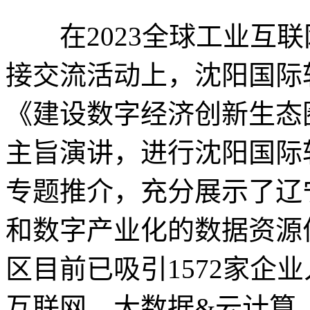
在2023全球工业互联
接交流活动上，沈阳国际
《建设数字经济创新生态
主旨演讲，进行沈阳国际
专题推介，充分展示了辽
和数字产业化的数据资源
区目前已吸引1572家企
互联网、大数据&云计算