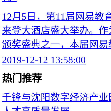
12月5日，第11届网易
来登大酒店盛大举办。作
颁奖盛典之一，本届网易教
2019-12-12 13:58:00
热门推荐
千锋与沈阳数字经济产业