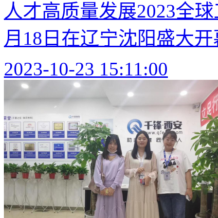
人才高质量发展2023全球
月18日在辽宁沈阳盛大开幕
2023-10-23 15:11:00