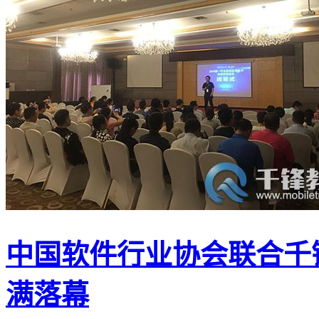
中国软件行业协会联合千
满落幕