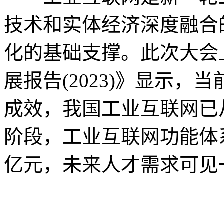
技术和实体经济深度融合
化的基础支撑。此次大会
展报告(2023)》显示
成效，我国工业互联网已
阶段，工业互联网功能体系
亿元，未来人才需求可见