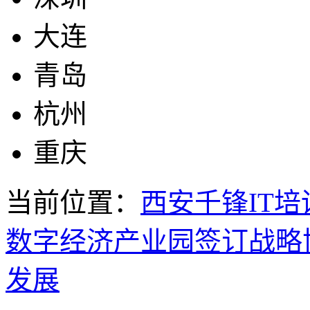
大连
青岛
杭州
重庆
当前位置：
西安千锋IT培
数字经济产业园签订战略
发展