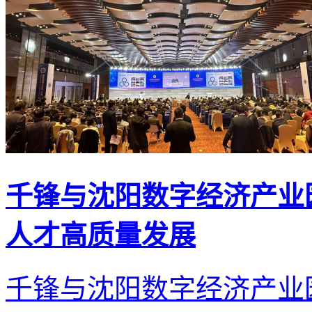
千锋与沈阳数字经济产业
人才高质量发展
千锋与沈阳数字经济产业