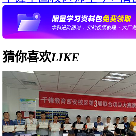
猜你喜欢
LIKE