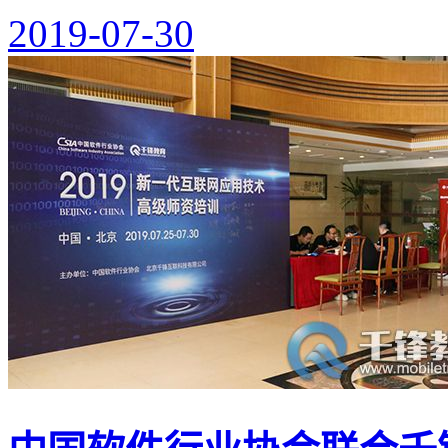
2019-07-30