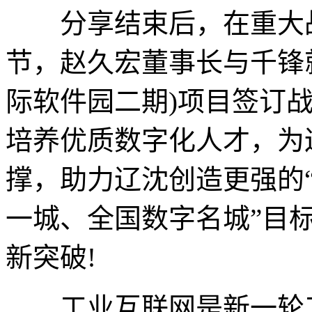
分享结束后，在重大战
节，赵久宏董事长与千锋
际软件园二期)项目签订
培养优质数字化人才，为
撑，助力辽沈创造更强的“
一城、全国数字名城”目
新突破!
工业互联网是新一轮工