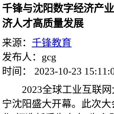
千锋与沈阳数字经济产业
济人才高质量发展
来源：
千锋教育
发布人：gcg
时间： 2023-10-23 15:11:
2023全球工业互联网大会
宁沈阳盛大开幕。此次大