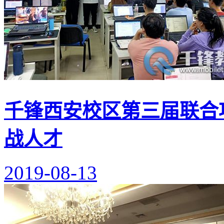
千锋西安校区第三届联合
战人才
2019-08-13