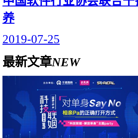
中国软件行业协会联合千
养
2019-07-25
最新文章
NEW