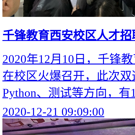
千锋教育西安校区人才招
2020年12月10日，千
在校区火爆召开，此次双
Python、测试等方向，有
2020-12-21 09:09:00