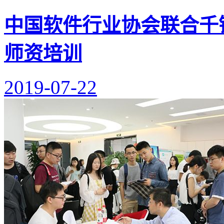
中国软件行业协会联合千
师资培训
2019-07-22