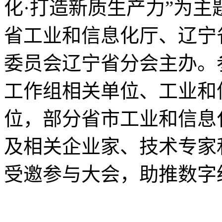
化·打造新质生产力”为
省工业和信息化厅、辽宁
委员会辽宁省分会主办。
工作组相关单位、工业和
位，部分省市工业和信息
及相关企业家、技术专家
受邀参与大会，助推数字