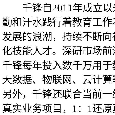
千锋自2011年成立以
勤和汗水践行着教育工作
发展的浪潮，持续不断向
化技能人才。深研市场前
千锋每年投入数千万用于教
大数据、物联网、云计算
另外，千锋还联合当前一
真实业务项目，1：1还