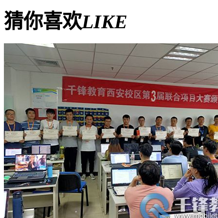
猜你喜欢
LIKE