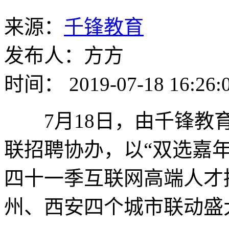
来源：
千锋教育
发布人：方方
时间： 2019-07-18 16:26:
7月18日，由千锋教育
联招聘协办，以“双选嘉年华
四十一季互联网高端人才
州、西安四个城市联动盛