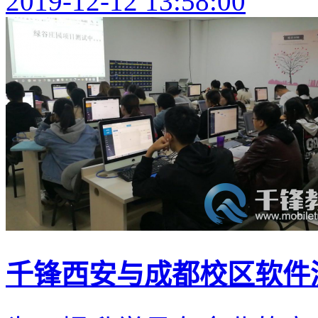
2019-12-12 13:58:00
千锋西安与成都校区软件