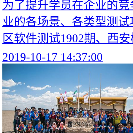
为了提升学员在企业的竞
业的各场景、各类型测试项
区软件测试1902期、西安校
2019-10-17 14:37:00