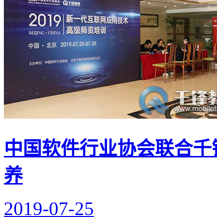
中国软件行业协会联合千
养
2019-07-25