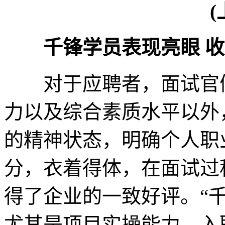
(
千锋学员表现亮眼 
对于应聘者，面试官们
力以及综合素质水平以外
的精神状态，明确个人职
分，衣着得体，在面试过
得了企业的一致好评。“
尤其是项目实操能力，入