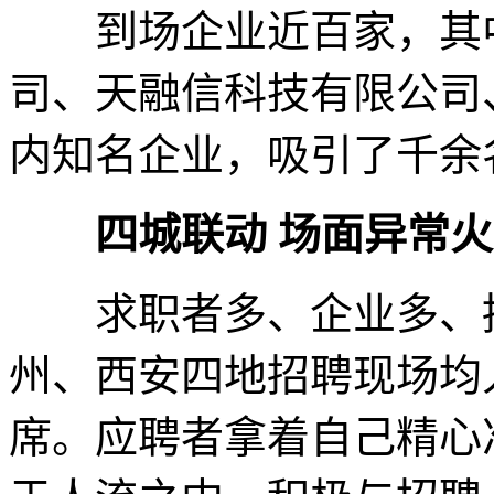
到场企业近百家，其中
司、天融信科技有限公司
内知名企业，吸引了千余
四城联动 场面异常
求职者多、企业多、招
州、西安四地招聘现场均
席。应聘者拿着自己精心