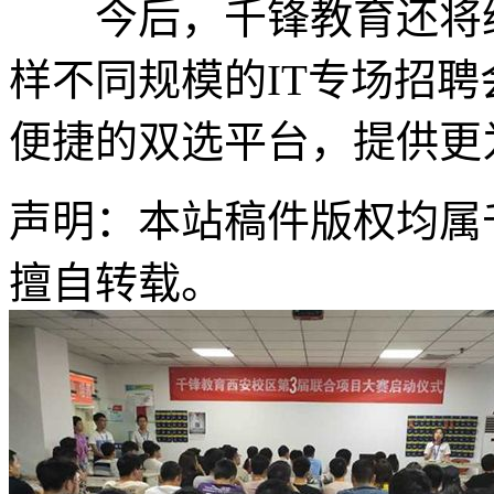
今后，千锋教育还将继
样不同规模的IT专场招
便捷的双选平台，提供更
声明：本站稿件版权均属
擅自转载。