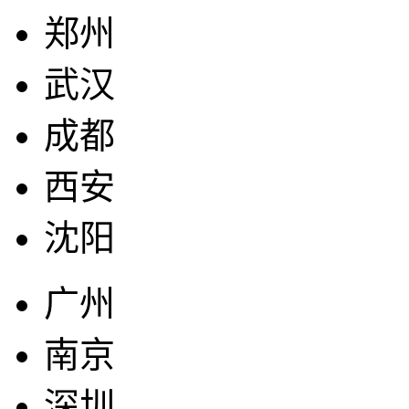
郑州
武汉
成都
西安
沈阳
广州
南京
深圳