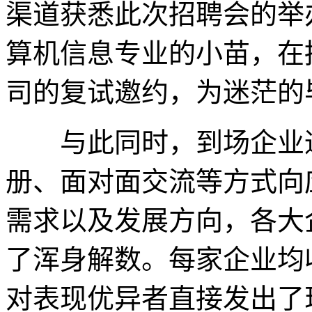
渠道获悉此次招聘会的举
算机信息专业的小苗，在
司的复试邀约，为迷茫的
与此同时，到场企业通
册、面对面交流等方式向
需求以及发展方向，各大
了浑身解数。每家企业均
对表现优异者直接发出了现场