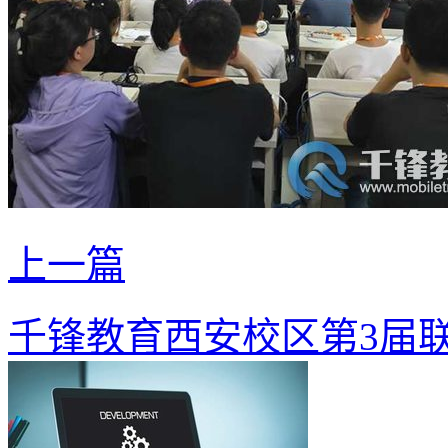
上一篇
千锋教育西安校区第3届