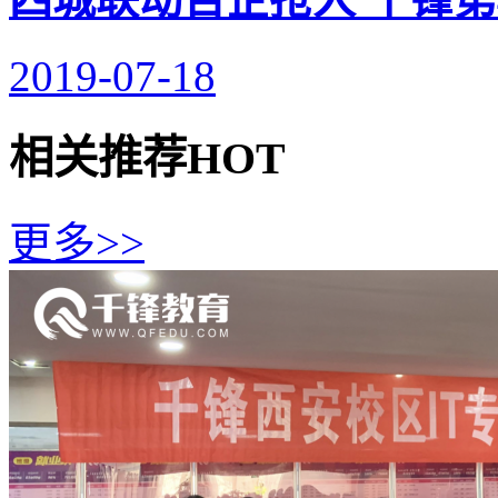
2019-07-18
相关推荐
HOT
更多>>