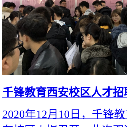
千锋教育西安校区人才招
2020年12月10日，千