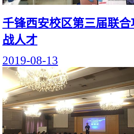
千锋西安校区第三届联合
战人才
2019-08-13