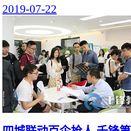
2019-07-22
四城联动百企抢人 千锋第