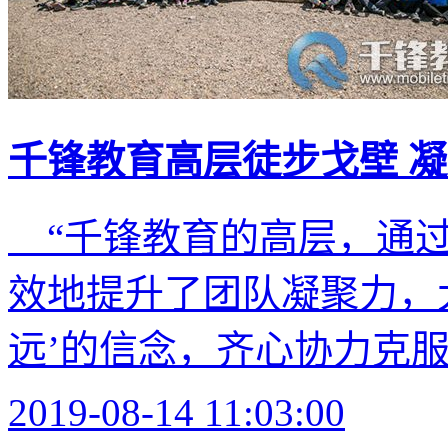
千锋教育高层徒步戈壁 凝
“千锋教育的高层，通过
效地提升了团队凝聚力，
远’的信念，齐心协力克服每
2019-08-14 11:03:00