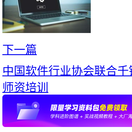
下一篇
中国软件行业协会联合千
师资培训