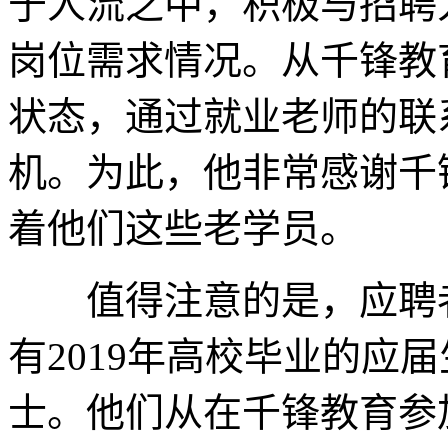
于人流之中，积极与招聘
岗位需求情况。从千锋教
状态，通过就业老师的联
机。为此，他非常感谢千
着他们这些老学员。
值得注意的是，应聘者
有2019年高校毕业的应
士。他们从在千锋教育参