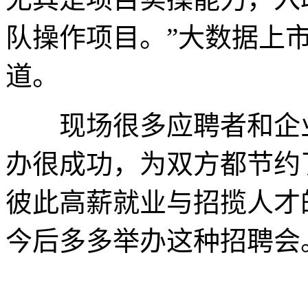
队操作项目。”大数据上
道。
现场很多应聘者和企业
办很成功，为双方都节约
彼此高薪就业与招揽人才
今后多多举办这种招聘会