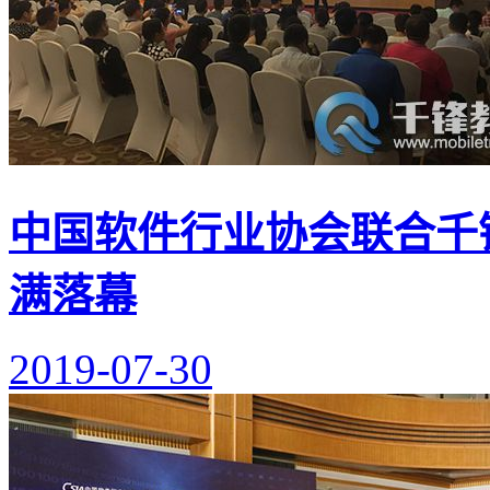
中国软件行业协会联合千
满落幕
2019-07-30