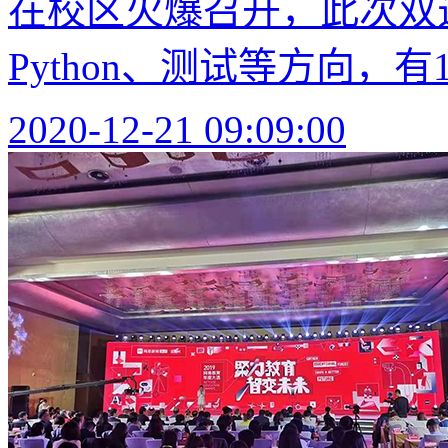
在校区火爆召开，此次双
Python、测试等方向，有
2020-12-21 09:09:00