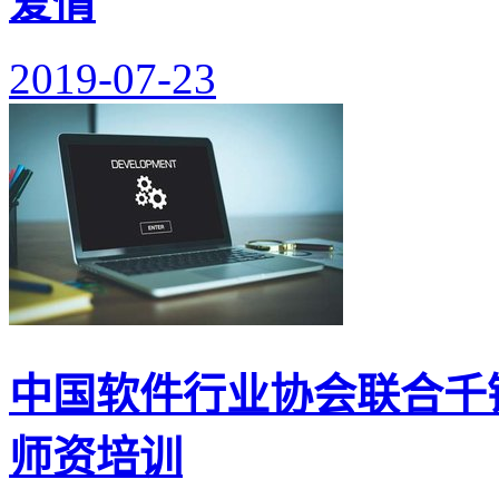
爱情
2019-07-23
中国软件行业协会联合千
师资培训