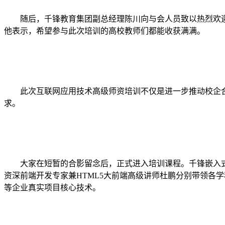
随后，千锋教育集团副总经理陈川向与会人员致以热烈欢迎
他表示，希望参与此次培训的高校教师们都能收获满满。
此次互联网应用技术高级师资培训不仅是进一步推动校企合作
求。
大家在短暂的合影留念后，正式进入培训课程。千锋嵌入式物
资深前端开发专家兼HTML5大前端高级讲师杜鹏分别带领各学
等企业真实项目核心技术。