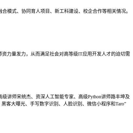
合模式、协同育人项目、新工科建设、校企合作等相关情况。
资力量发力，从而满足社会对高等级IT应用开发人才的迫切需
师宋统杰、资深人工智能专家、高级Python讲师路丰坤及
黑客大曝光、手写数字识别、人脸识别、微信小程序和Taro”