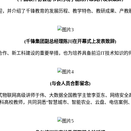
，并介绍了千锋教育的发展历程、教学特色、教研成果、产教融
(千锋集团副总经理陈川在开幕式上发表致辞)
、新工科建设的重要举措，也为培养具备前沿IT技术知识的师
(与会人员合影留念)
联网高级讲师于伟、大数据全国教学主管李亚东、网络安全高级讲
科高校教师，共同洞悉“智慧城市、智能农业、云盘、电信案例、