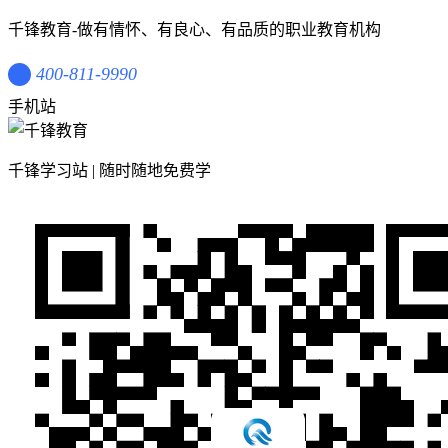
千锋教育-做有情怀、有良心、有品质的职业教育机构
400-811-9990
手机站
千锋学习站 | 随时随地免费学