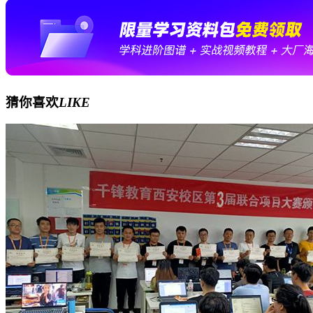
猜你喜欢
LIKE