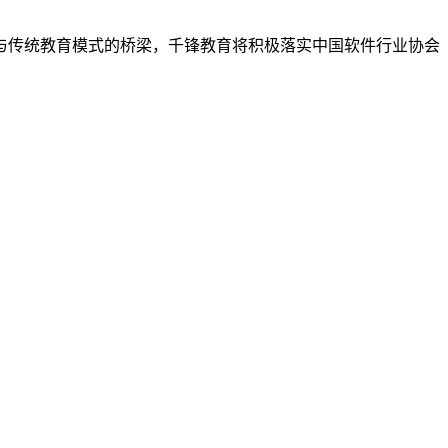
传统教育模式的桥梁，千锋教育将积极落实中国软件行业协会