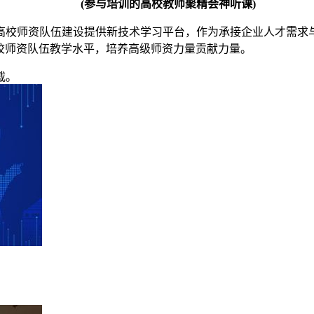
(参与培训的高校教师聚精会神听课)
校师资队伍建设提供新技术学习平台，作为承接企业人才需求与
校师资队伍教学水平，培养高级师资力量贡献力量。
载。