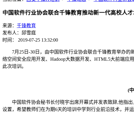
中国软件行业协会联合千锋教育推动新一代高校人才
来源：
千锋教育
发布人：邱雪庭
时间： 2019-07-25 13:32:00
7月25日-30日，由中国软件行业协会联合千锋教育举办
络空间安全应用开发、Hadoop大数据开发、HTML5大前
此次培训。
(
中国软件协会秘书长付晓宇出席开幕式并发表致辞,他指出，
设置，希望教师们在为期6天的培训中学到行业前沿技术，并运