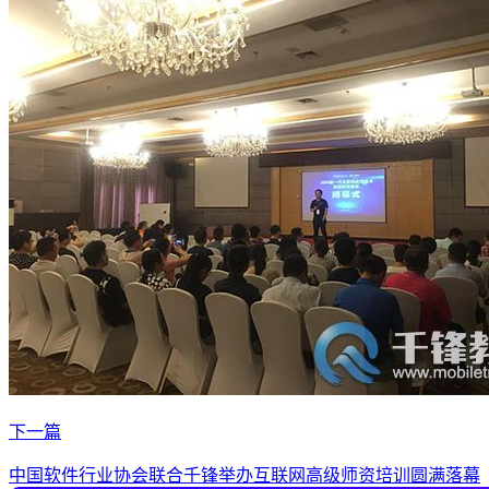
下一篇
中国软件行业协会联合千锋举办互联网高级师资培训圆满落幕