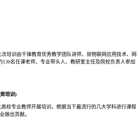
此次培训由千锋教育优秀教学团队讲师，就物联网应用技术、网
校的130名任课老师、专业带头人、教研室主任及院校负责人参加
资培训)
大高校专业教师开展培训，根据当下最流行的几大学科进行课程
行业做出贡献。